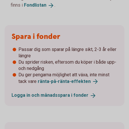
finns i
Fondlistan
.
Spara i fonder
Passar dig som sparar på längre sikt, 2-3 år eller
längre
Du sprider risken, eftersom du köper i både upp-
och nedgång
Du ger pengarna möjlighet att växa, inte minst
tack vare
ränta-på-ränta-
effekten
Logga in och månadsspara i
fonder