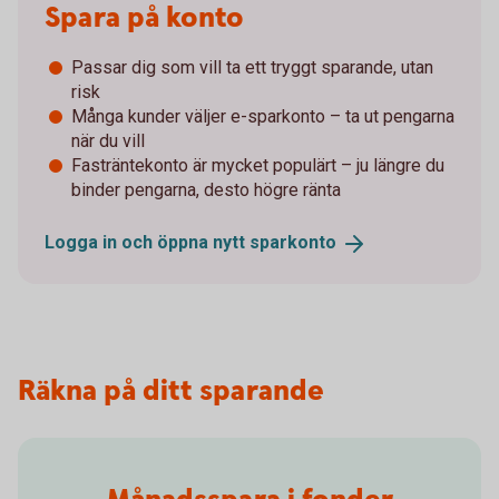
Spara på konto
Passar dig som vill ta ett tryggt sparande, utan
risk
Många kunder väljer e-sparkonto – ta ut pengarna
när du vill
Fasträntekonto är mycket populärt – ju längre du
binder pengarna, desto högre ränta
Logga in och öppna nytt
sparkonto
Räkna på ditt sparande