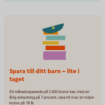
Spara till ditt barn – lite i
taget
Ett månadssparande på 2 400 kronor kan, med en
årlig avkastning på 7 procent, växa till över en miljon
kronor på 18 år.