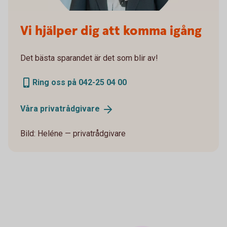
Vi hjälper dig att komma igång
Det bästa sparandet är det som blir av!
Ring oss på 042-25 04 00
Våra
privatrådgivare
Bild: Heléne — privatrådgivare