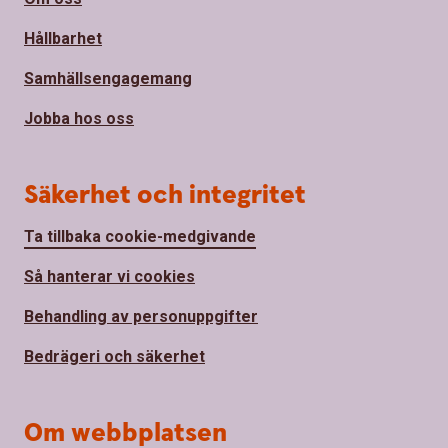
Hållbarhet
Samhällsengagemang
Jobba hos oss
Säkerhet och integritet
Ta tillbaka cookie-medgivande
Så hanterar vi cookies
Behandling av personuppgifter
Bedrägeri och säkerhet
Om webbplatsen