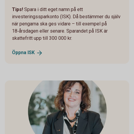
Tips!
Spara i ditt eget namn på ett
investeringssparkonto (ISK). Då bestämmer du själv
när pengarna ska ges vidare – till exempel på
18‑årsdagen eller senare. Sparandet på ISK är
skattefritt upp till 300 000 kr.
Öppna
ISK