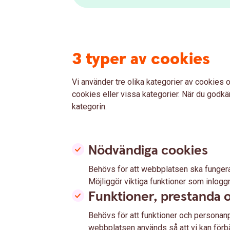
3 typer av cookies
Vi använder tre olika kategorier av cookies o
cookies eller vissa kategorier. När du godkän
kategorin.
Nödvändiga cookies
Behövs för att webbplatsen ska fungera 
Möjliggör viktiga funktioner som inlogg
Funktioner, prestanda o
Behövs för att funktioner och personanp
webbplatsen används så att vi kan förbät