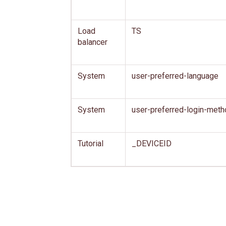
Load
TS
balancer
System
user-preferred-language
System
user-preferred-login-meth
Tutorial
_DEVICEID