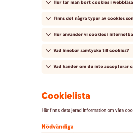
Hur tar man bort cookies i webbläs
Finns det några typer av cookies som
Hur använder vi cookies i internetb
Vad innebär samtycke till cookies?
Vad händer om du inte accepterar 
Cookielista
Här finns detaljerad information om våra co
Nödvändiga