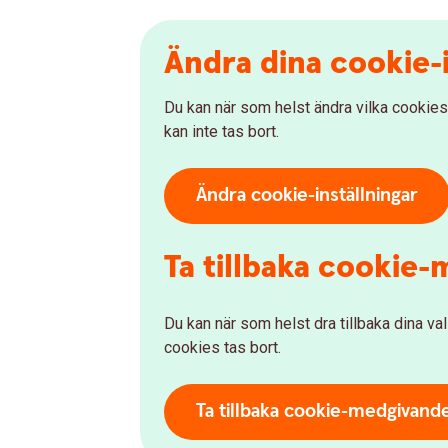
Ändra dina cookie-i
Du kan när som helst ändra vilka cookies
kan inte tas bort.
Ändra cookie-inställningar
Ta tillbaka cookie
Du kan när som helst dra tillbaka dina v
cookies tas bort.
Ta tillbaka cookie-medgivand