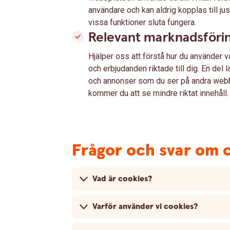
användare och kan aldrig kopplas till j
vissa funktioner sluta fungera.
Relevant marknadsföri
Hjälper oss att förstå hur du använder vå
och erbjudanden riktade till dig. En del 
och annonser som du ser på andra web
kommer du att se mindre riktat innehåll.
Frågor och svar om 
Vad är cookies?
Varför använder vi cookies?