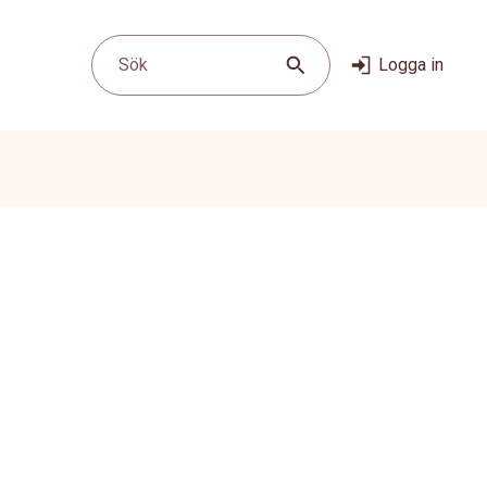
Sök
Logga in