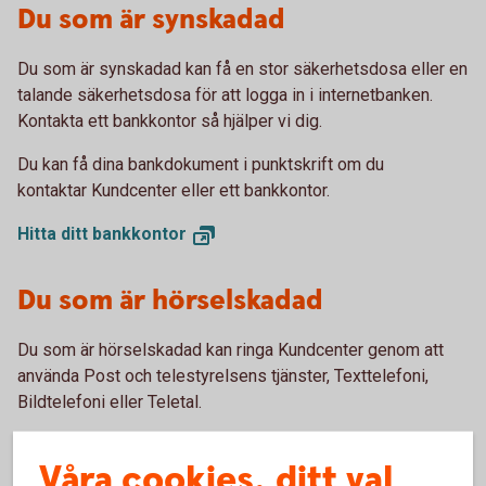
Du som är synskadad
Du som är synskadad kan få en stor säkerhetsdosa eller en
talande säkerhetsdosa för att logga in i internetbanken.
Kontakta ett bankkontor så hjälper vi dig.
Du kan få dina bankdokument i punktskrift om du
kontaktar Kundcenter eller ett bankkontor.
Hitta ditt
bankkontor
Du som är hörselskadad
Du som är hörselskadad kan ringa Kundcenter genom att
använda Post och telestyrelsens tjänster, Texttelefoni,
Bildtelefoni eller Teletal.
Bildtelefoni
Våra cookies, ditt val
Texttelefoni