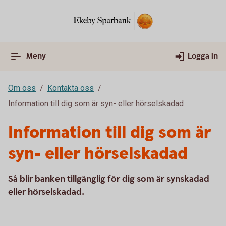
Meny
Logga in
Om oss
Kontakta oss
Information till dig som är syn- eller hörselskadad
Information till dig som är
syn- eller hörselskadad
Så blir banken tillgänglig för dig som är synskadad
eller hörselskadad.