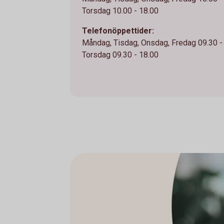
Torsdag 10.00 - 18.00
Telefonöppettider:
Måndag, Tisdag, Onsdag, Fredag 09.30 -
Torsdag 09.30 - 18.00