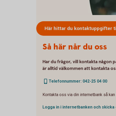
Här hittar du kontaktuppgifter ti
Så här når du oss
Har du frågor, vill kontakta någon p
är alltid välkommen att kontakta os
Telefonnummer: 042-25 04 00
Kontakta oss via din internetbank så kan v
Logga in i internetbanken och skicka