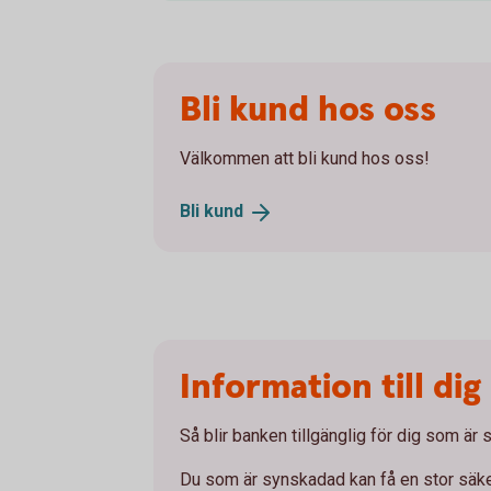
Bli kund hos oss
Välkommen att bli kund hos oss!
Bli
kund
Information till di
Så blir banken tillgänglig för dig som är
Du som är synskadad kan få en stor säke