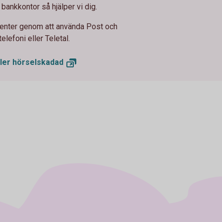
 bankkontor så hjälper vi dig.
enter genom att använda Post och
elefoni eller Teletal.
ller
hörselskadad