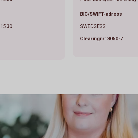
BIC/SWIFT-adress
 15.30
SWEDSESS
Clearingnr: 8050-7