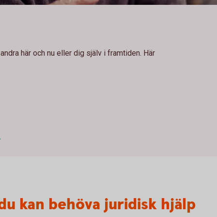
andra här och nu eller dig själv i framtiden. Här
 du kan behöva juridisk hjälp