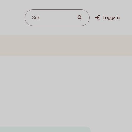
Sök
Logga in