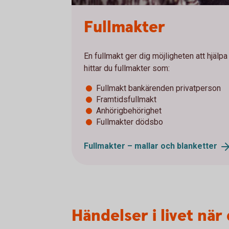
Fullmakter
En fullmakt ger dig möjligheten att hjälpa 
hittar du fullmakter som:
Fullmakt bankärenden privatperson
Framtidsfullmakt
Anhörigbehörighet
Fullmakter dödsbo
Fullmakter – mallar och
blanketter
Händelser i livet när