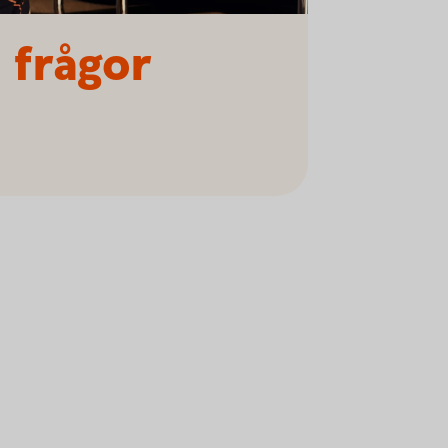
 frågor