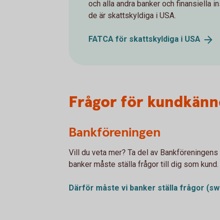
och alla andra banker och finansiella i
de är skattskyldiga i USA.
FATCA för skattskyldiga i
USA
Frågor för kundkänn
Bankföreningen
Vill du veta mer? Ta del av Bankföreningens 
banker måste ställa frågor till dig som kund.
Därför måste vi banker ställa frågor
(sw