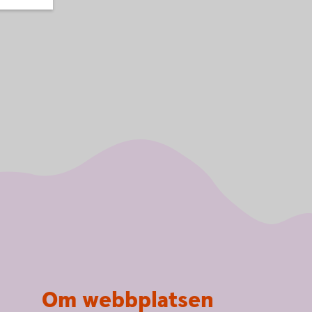
Om webbplatsen