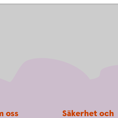
 oss
Säkerhet och