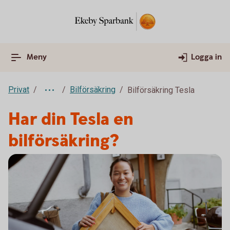
Meny
Logga in
Privat
Bilförsäkring
Bilförsäkring Tesla
Har din Tesla en
bilförsäkring?