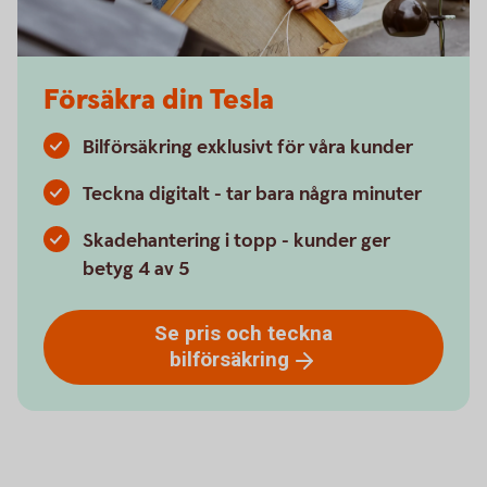
Försäkra din Tesla
Bilförsäkring exklusivt för våra kunder
Teckna digitalt - tar bara några minuter
Skadehantering i topp - kunder ger
betyg 4 av 5
Se pris och teckna
bilförsäkring