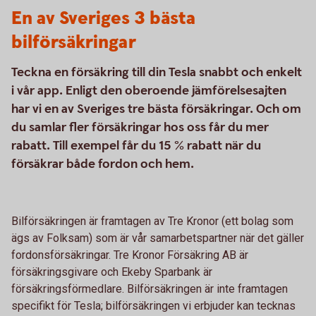
En av Sveriges 3 bästa
bilförsäkringar
Teckna en försäkring till din Tesla snabbt och enkelt
i vår app. Enligt den oberoende jämförelsesajten
har vi en av Sveriges tre bästa försäkringar. Och om
du samlar fler försäkringar hos oss får du mer
rabatt. Till exempel får du 15 % rabatt när du
försäkrar både fordon och hem.
Bilförsäkringen är framtagen av Tre Kronor (ett bolag som
ägs av Folksam) som är vår samarbetspartner när det gäller
fordonsförsäkringar. Tre Kronor Försäkring AB är
försäkringsgivare och Ekeby Sparbank är
försäkringsförmedlare. Bilförsäkringen är inte framtagen
specifikt för Tesla; bilförsäkringen vi erbjuder kan tecknas