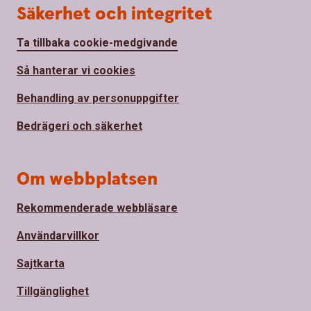
Säkerhet och integritet
Ta tillbaka cookie-medgivande
Så hanterar vi cookies
Behandling av personuppgifter
Bedrägeri och säkerhet
Om webbplatsen
Rekommenderade webbläsare
Användarvillkor
Sajtkarta
Tillgänglighet