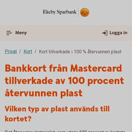
Meny
Logga in
Privat
Kort
Kort tillverkade i 100 % återvunnen plast
Bankkort från Mastercard
tillverkade av 100 procent
återvunnen plast
Vilken typ av plast används till
kortet?