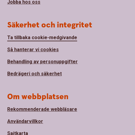
Jobba hos oss
Säkerhet och integritet
Ta tillbaka cookie-medgivande
Så hanterar vi cookies
Behandling av personuppgifter
Bedrägeri och säkerhet
Om webbplatsen
Rekommenderade webbläsare
Användarvillkor
Sajtkarta