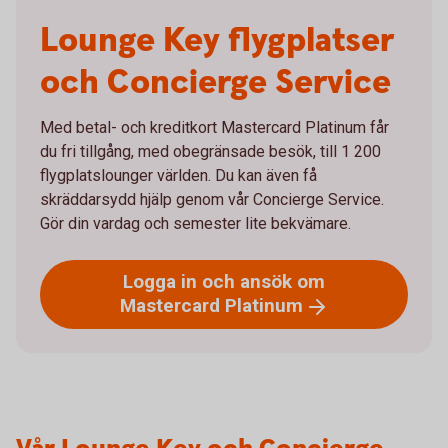
Lounge Key flygplatser
och Concierge Service
Med betal- och kreditkort Mastercard Platinum får
du fri tillgång, med obegränsade besök, till 1 200
flygplatslounger världen. Du kan även få
skräddarsydd hjälp genom vår Concierge Service.
Gör din vardag och semester lite bekvämare.
Logga in och ansök om
Mastercard
Platinum