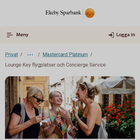
Meny
Logga in
Privat
Mastercard Platinum
Lounge Key flygplatser och Concierge Service