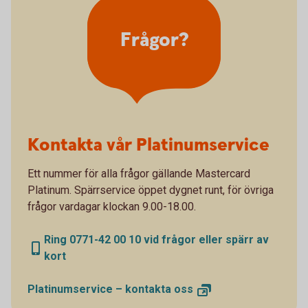
Frågor?
Kontakta vår Platinumservice
Ett nummer för alla frågor gällande Mastercard
Platinum. Spärrservice öppet dygnet runt, för övriga
frågor vardagar klockan 9.00-18.00.
Ring 0771-42 00 10 vid frågor eller spärr av
kort
Platinumservice – kontakta
oss