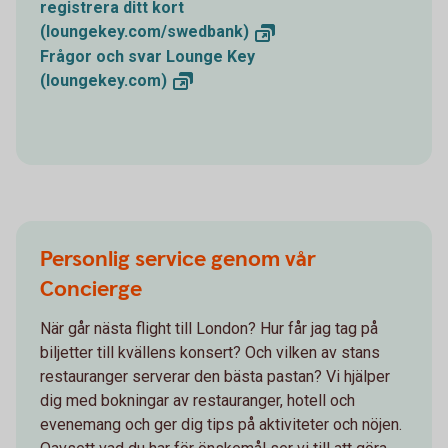
registrera ditt kort
(loungekey.com/swedbank)
Frågor och svar Lounge Key
(loungekey.com)
Personlig service genom vår
Concierge
När går nästa flight till London? Hur får jag tag på
biljetter till kvällens konsert? Och vilken av stans
restauranger serverar den bästa pastan? Vi hjälper
dig med bokningar av restauranger, hotell och
evenemang och ger dig tips på aktiviteter och nöjen.