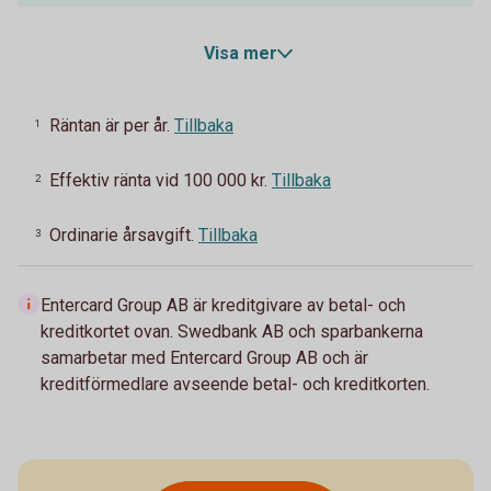
Visa mer
Räntan är per år.
Tillbaka
1
Effektiv ränta vid 100 000 kr.
Tillbaka
2
Ordinarie årsavgift.
Tillbaka
3
Entercard Group AB är kreditgivare av betal- och
kreditkortet ovan. Swedbank AB och sparbankerna
samarbetar med Entercard Group AB och är
kreditförmedlare avseende betal- och kreditkorten.