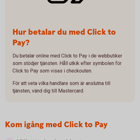
Hur betalar du med Click to
Pay?
Du betalar online med Click to Pay i de webbutiker
som stödjer tjänsten. Håll utkik efter symbolen för
Click to Pay som visas i checkouten.
För att veta vilka handlare som är anslutna till
tjänsten, vänd dig till Mastercard.
Kom igång med Click to Pay