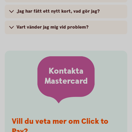
Jag har fått ett nytt kort, vad gör jag?
Vart vänder jag mig vid problem?
Kontakta
Mastercard
Vill du veta mer om Click to
Pay?