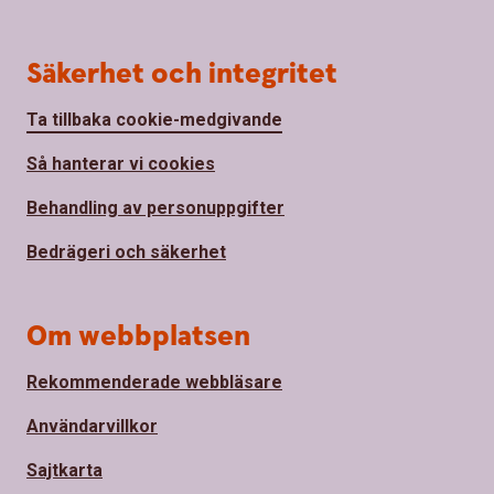
Säkerhet och integritet
Ta tillbaka cookie-medgivande
Så hanterar vi cookies
Behandling av personuppgifter
Bedrägeri och säkerhet
Om webbplatsen
Rekommenderade webbläsare
Användarvillkor
Sajtkarta