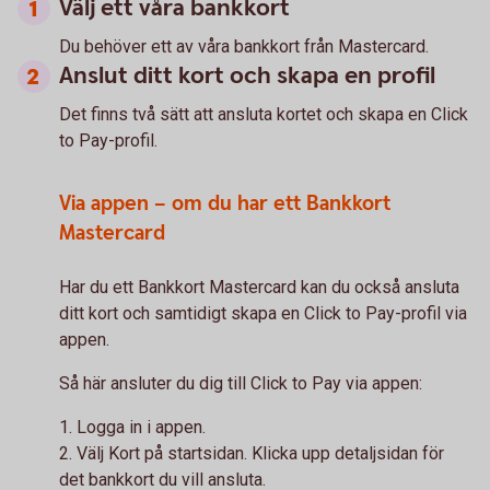
Välj ett våra bankkort
Du behöver ett av våra bankkort från Mastercard.
Anslut ditt kort och skapa en profil
Det finns två sätt att ansluta kortet och skapa en Click
to Pay-profil.
Via appen – om du har ett Bankkort
Mastercard
Har du ett Bankkort Mastercard kan du också ansluta
ditt kort och samtidigt skapa en Click to Pay-profil via
appen.
Så här ansluter du dig till Click to Pay via appen:
1. Logga in i appen.
2. Välj Kort på startsidan. Klicka upp detaljsidan för
det bankkort du vill ansluta.