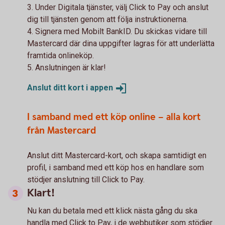
3. Under Digitala tjänster, välj Click to Pay och anslut
dig till tjänsten genom att följa instruktionerna.
4. Signera med Mobilt BankID. Du skickas vidare till
Mastercard där dina uppgifter lagras för att underlätta
framtida onlineköp.
5. Anslutningen är klar!
Anslut ditt kort i
appen
I samband med ett köp online – alla kort
från Mastercard
Anslut ditt Mastercard-kort, och skapa samtidigt en
profil, i samband med ett köp hos en handlare som
stödjer anslutning till Click to Pay.
Klart!
Nu kan du betala med ett klick nästa gång du ska
handla med Click to Pay, i de webbutiker som stödjer