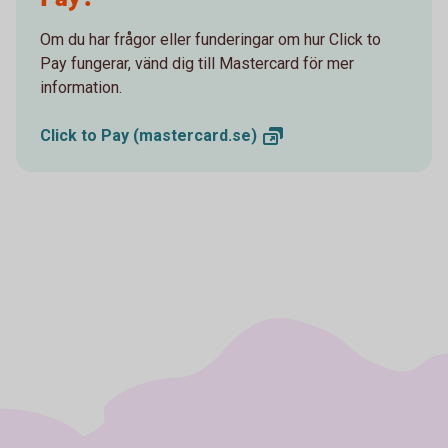
Om du har frågor eller funderingar om hur Click to
Pay fungerar, vänd dig till Mastercard för mer
information.
Click to Pay
(mastercard.se)