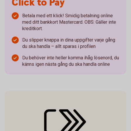
Click to Pay
Betala med ett klick! Smidig betalning online
med ditt bankkort Mastercard. OBS: Gäller inte
kreditkort.
Du slipper knappa in dina uppgifter varje gång
du ska handla – allt sparas i profilen
Du behöver inte heller komma ihåg lösenord, du
känns igen nästa gång du ska handla online