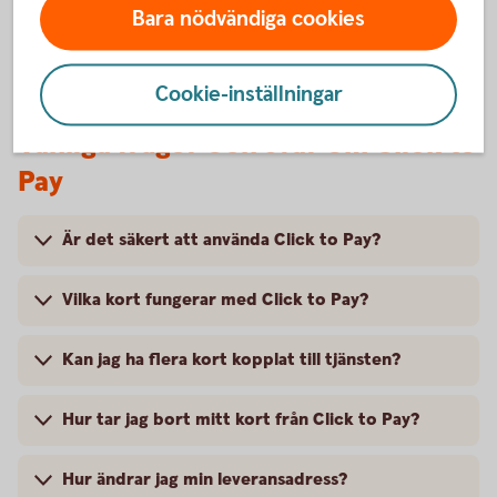
Bara nödvändiga cookies
Cookie-inställningar
Vanliga frågor och svar om Click to
Pay
Är det säkert att använda Click to Pay?
Vilka kort fungerar med Click to Pay?
Kan jag ha flera kort kopplat till tjänsten?
Hur tar jag bort mitt kort från Click to Pay?
Hur ändrar jag min leveransadress?