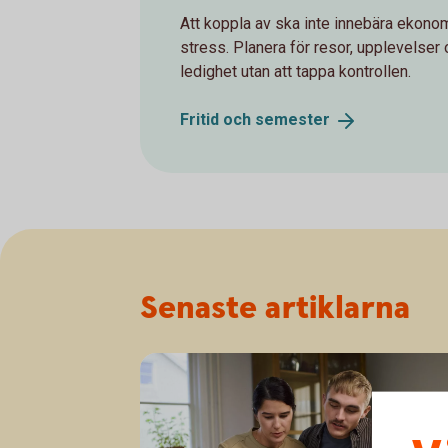
Att koppla av ska inte innebära ekono
stress. Planera för resor, upplevelser
ledighet utan att tappa kontrollen.
Fritid och
semester
Senaste artiklarna