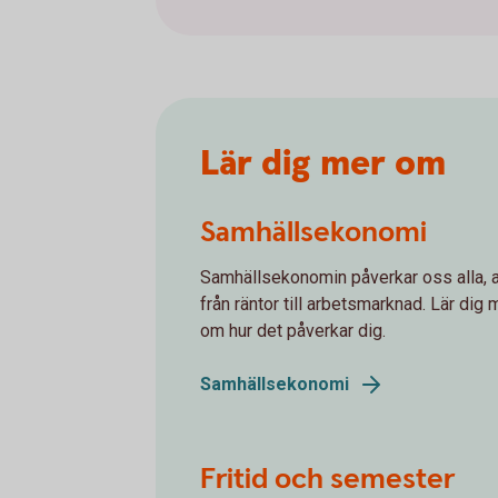
Lär dig mer om
Samhällsekonomi
Samhällsekonomin påverkar oss alla, a
från räntor till arbetsmarknad. Lär dig 
om hur det påverkar dig.
Samhällsekonomi
Fritid och semester