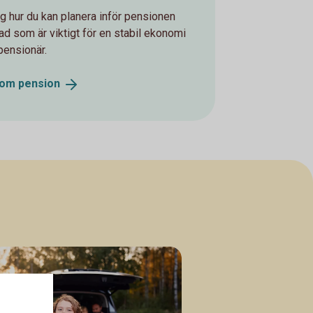
ig hur du kan planera inför pensionen
ad som är viktigt för en stabil ekonomi
ensionär.
 om
pension