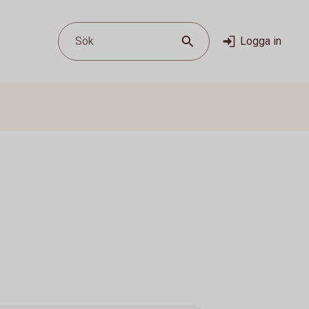
Sök
Logga in