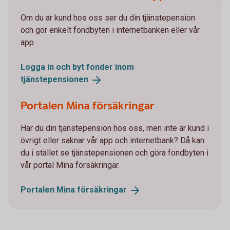
Om du är kund hos oss ser du din tjänstepension
och gör enkelt fondbyten i internetbanken eller vår
app.
Logga in och byt fonder inom
tjänstepensionen
Portalen Mina försäkringar
Har du din tjänstepension hos oss, men inte är kund i
övrigt eller saknar vår app och internetbank? Då kan
du i stället se tjänstepensionen och göra fondbyten i
vår portal Mina försäkringar.
Portalen Mina
försäkringar