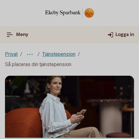
Meny
Logga in
Privat
Tjänstepension
Så placeras din tjänstepension