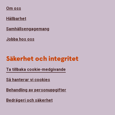
Om oss
Hållbarhet
Samhällsengagemang
Jobba hos oss
Säkerhet och integritet
Ta tillbaka cookie-medgivande
Så hanterar vi cookies
Behandling av personuppgifter
Bedrägeri och säkerhet