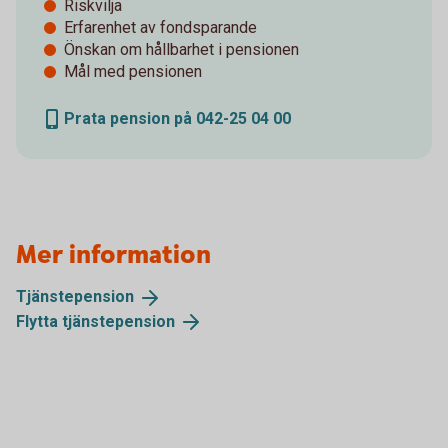
Riskvilja
Erfarenhet av fondsparande
Önskan om hållbarhet i pensionen
Mål med pensionen
Prata pension på 042-25 04 00
Mer information
Tjänstepension
Flytta
tjänstepension