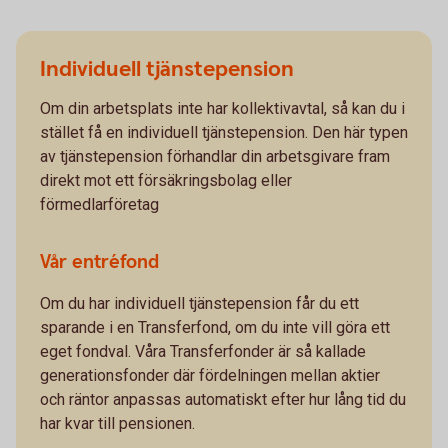
Individuell tjänstepension
Om din arbetsplats inte har kollektivavtal, så kan du i
stället få en individuell tjänstepension. Den här typen
av tjänstepension förhandlar din arbetsgivare fram
direkt mot ett försäkringsbolag eller
förmedlarföretag
Vår entréfond
Om du har individuell tjänstepension får du ett
sparande i en Transferfond, om du inte vill göra ett
eget fondval. Våra Transferfonder är så kallade
generationsfonder där fördelningen mellan aktier
och räntor anpassas automatiskt efter hur lång tid du
har kvar till pensionen.