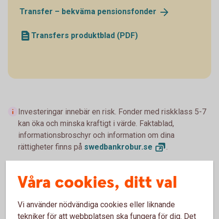
Transfer – bekväma
pensionsfonder
Transfers produktblad (PDF)
Investeringar innebär en risk. Fonder med riskklass 5-7
kan öka och minska kraftigt i värde. Faktablad,
informationsbroschyr och information om dina
rättigheter finns på
swedbankrobur.
se
.
Våra cookies, ditt val
Vi använder nödvändiga cookies eller liknande
Byt fonder
tekniker för att webbplatsen ska fungera för dig. Det