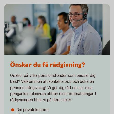
Önskar du få rådgivning?
Osäker på vilka pensionsfonder som passar dig
bäst? Välkommen att kontakta oss och boka en
pensionsrådgivning! Vi ger dig råd om hur dina
pengar kan placeras utifrån dina förutsättningar. I
rådgivningen tittar vi på flera saker:
Din privatekonomi