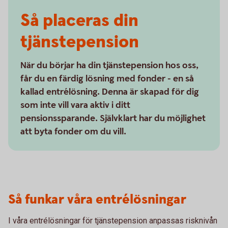
Så placeras din
tjänstepension
När du börjar ha din tjänstepension hos oss,
får du en färdig lösning med fonder - en så
kallad entrélösning. Denna är skapad för dig
som inte vill vara aktiv i ditt
pensionssparande. Självklart har du möjlighet
att byta fonder om du vill.
Så funkar våra entrélösningar
I våra entrélösningar för tjänstepension anpassas risknivån