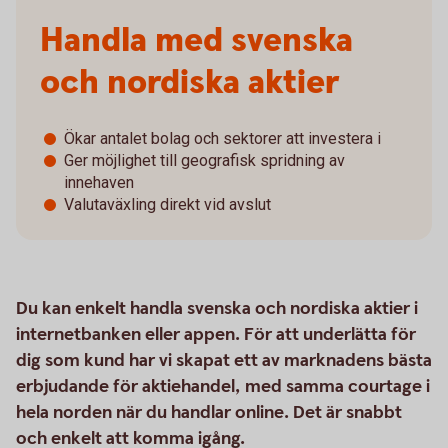
Handla med svenska
och nordiska aktier
Ökar antalet bolag och sektorer att investera i
Ger möjlighet till geografisk spridning av
innehaven
Valutaväxling direkt vid avslut
Du kan enkelt handla svenska och nordiska aktier i
internetbanken eller appen. För att underlätta för
dig som kund har vi skapat ett av marknadens bästa
erbjudande för aktiehandel, med samma courtage i
hela norden när du handlar online. Det är snabbt
och enkelt att komma igång.