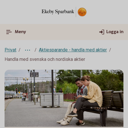
Meny
Logga in
Privat
Aktiesparande - handla med aktier
Handla med svenska och nordiska aktier