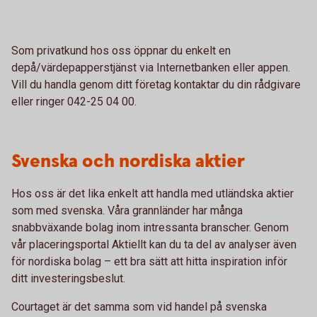
Som privatkund hos oss öppnar du enkelt en
depå/värdepapperstjänst via Internetbanken eller appen.
Vill du handla genom ditt företag kontaktar du din rådgivare
eller ringer 042-25 04 00.
Svenska och nordiska aktier
Hos oss är det lika enkelt att handla med utländska aktier
som med svenska. Våra grannländer har många
snabbväxande bolag inom intressanta branscher. Genom
vår placeringsportal Aktiellt kan du ta del av analyser även
för nordiska bolag – ett bra sätt att hitta inspiration inför
ditt investeringsbeslut.
Courtaget är det samma som vid handel på svenska