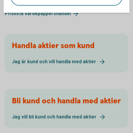
Prislista värdepappershandel
Handla aktier som kund
Jag är kund och vill handla med aktier
Bli kund och handla med aktier
Jag vill bli kund och handla med aktier