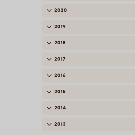
2020
2019
2018
2017
2016
2015
2014
2013