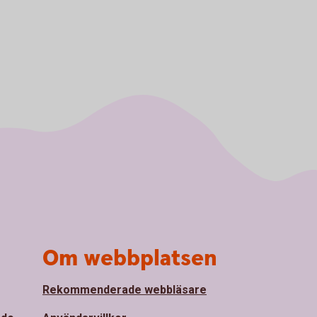
Om webbplatsen
Rekommenderade webbläsare