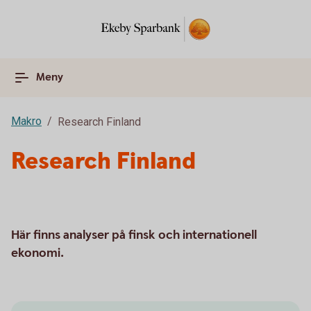
Meny
Makro
Research Finland
Research Finland
Här finns analyser på finsk och internationell
ekonomi.