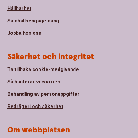
Hållbarhet
Samhällsengagemang
Jobba hos oss
Säkerhet och integritet
Ta tillbaka cookie-medgivande
Så hanterar vi cookies
Behandling av personuppgifter
Bedrägeri och säkerhet
Om webbplatsen