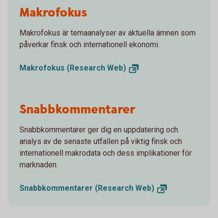
Makrofokus
Makrofokus är temaanalyser av aktuella ämnen som
påverkar finsk och internationell ekonomi.
Makrofokus (Research
Web)
Snabbkommentarer
Snabbkommentarer ger dig en uppdatering och
analys av de senaste utfallen på viktig finsk och
internationell makrodata och dess implikationer för
marknaden.
Snabbkommentarer (Research
Web)