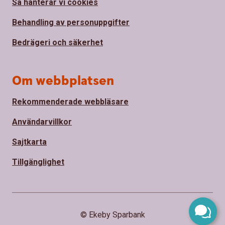
Så hanterar vi cookies
Behandling av personuppgifter
Bedrägeri och säkerhet
Om webbplatsen
Rekommenderade webbläsare
Användarvillkor
Sajtkarta
Tillgänglighet
© Ekeby Sparbank