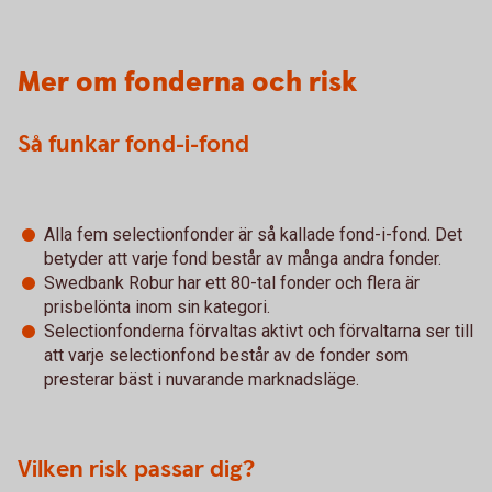
Mer om fonderna och risk
Så funkar fond-i-fond
Alla fem selectionfonder är så kallade fond-i-fond. Det
betyder att varje fond består av många andra fonder.
Swedbank Robur har ett 80-tal fonder och flera är
prisbelönta inom sin kategori.
Selectionfonderna förvaltas aktivt och förvaltarna ser till
att varje selectionfond består av de fonder som
presterar bäst i nuvarande marknadsläge.
Vilken risk passar dig?