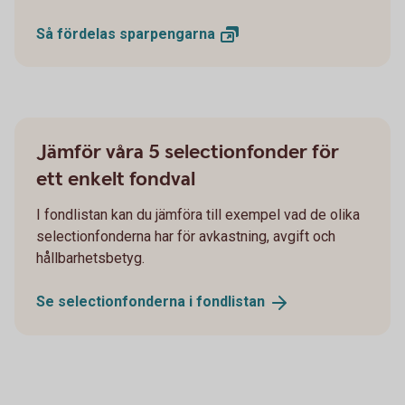
Så fördelas
sparpengarna
Jämför våra 5 selectionfonder för
ett enkelt fondval
I fondlistan kan du jämföra till exempel vad de olika
selectionfonderna har för avkastning, avgift och
hållbarhetsbetyg.
Se selectionfonderna i
fondlistan