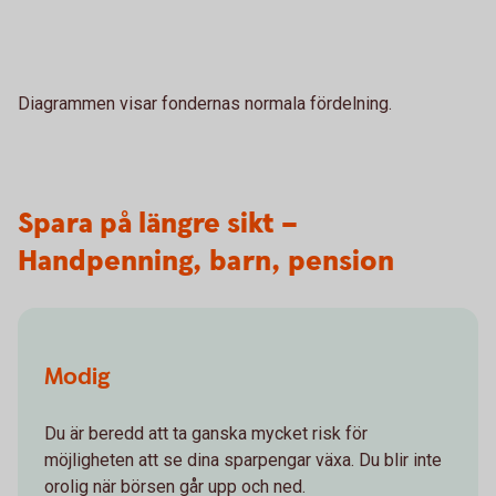
Diagrammen visar fondernas normala fördelning.
Spara på längre sikt –
Handpenning, barn, pension
Modig
Du är beredd att ta ganska mycket risk för
möjligheten att se dina sparpengar växa. Du blir inte
orolig när börsen går upp och ned.