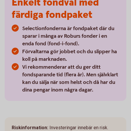
Enkelt fondval med
färdiga fondpaket
Selectionfonderna är fondpaket där du
sparar i många av Roburs fonder i en
enda fond (fond-i-fond).
Förvaltarna gör jobbet och du slipper ha
koll på marknaden.
Vi rekommenderar att du ger ditt
fondsparande tid (flera år). Men självklart
kan du sälja när som helst och då har du
dina pengar inom några dagar.
Riskinformation:
Investeringar innebär en risk.