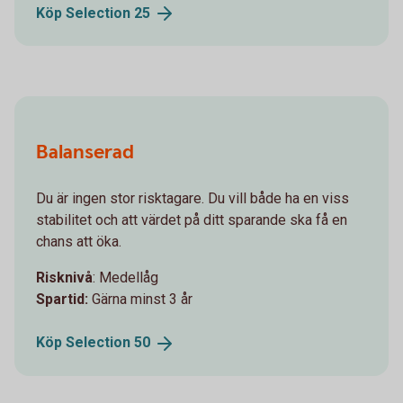
Köp Selection
25
Balanserad
Du är ingen stor risktagare. Du vill både ha en viss
stabilitet och att värdet på ditt sparande ska få en
chans att öka.
Risknivå
: Medellåg
Spartid:
Gärna minst 3 år
Köp Selection
50