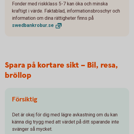
Fonder med riskklass 5-7 kan öka och minska
kraftigt i värde. Faktablad, informationsbroschyr och
information om dina rättigheter finns på
swedbankrobur.
se
Spara på kortare sikt – Bil, resa,
bröllop
Försiktig
Det är okej för dig med lägre avkastning om du kan
känna dig trygg med att värdet på ditt sparande inte
svänger så mycket.