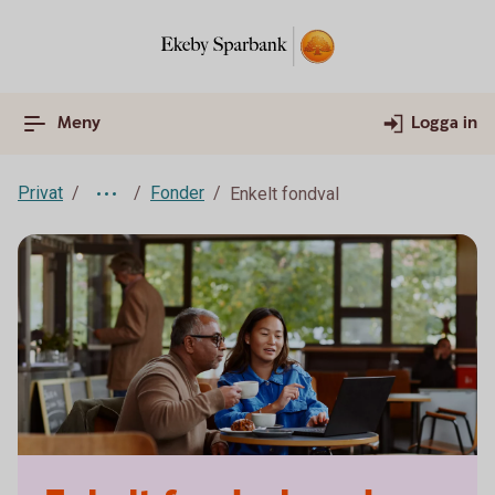
Meny
Logga in
Privat
Fonder
Enkelt fondval