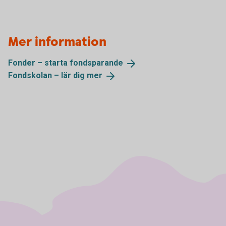
Mer information
Fonder – starta
fondsparande
Fondskolan – lär dig
mer