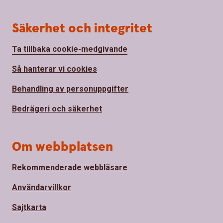
Säkerhet och integritet
Ta tillbaka cookie-medgivande
Så hanterar vi cookies
Behandling av personuppgifter
Bedrägeri och säkerhet
Om webbplatsen
Rekommenderade webbläsare
Användarvillkor
Sajtkarta