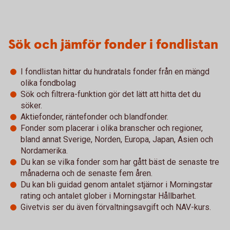
Sök och jämför fonder i fondlistan
I fondlistan hittar du hundratals fonder från en mängd
olika fondbolag
Sök och filtrera-funktion gör det lätt att hitta det du
söker.
Aktiefonder, räntefonder och blandfonder.
Fonder som placerar i olika branscher och regioner,
bland annat Sverige, Norden, Europa, Japan, Asien och
Nordamerika.
Du kan se vilka fonder som har gått bäst de senaste tre
månaderna och de senaste fem åren.
Du kan bli guidad genom antalet stjärnor i Morningstar
rating och antalet glober i Morningstar Hållbarhet.
Givetvis ser du även förvaltningsavgift och NAV-kurs.