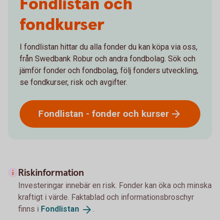
Fondlistan och
fondkurser
I fondlistan hittar du alla fonder du kan köpa via oss,
från Swedbank Robur och andra fondbolag. Sök och
jämför fonder och fondbolag, följ fonders utveckling,
se fondkurser, risk och avgifter.
Fondlistan - fonder och
kurser
Riskinformation
Investeringar innebär en risk. Fonder kan öka och minska
kraftigt i värde. Faktablad och informationsbroschyr
finns i
Fondlistan
.