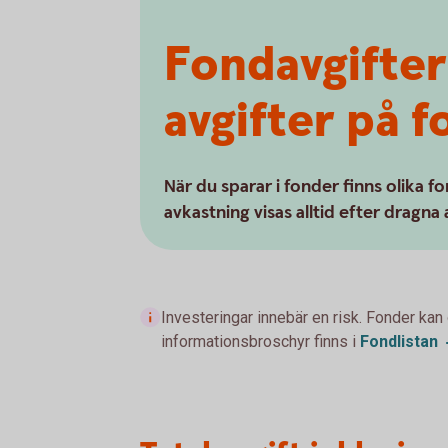
Fondavgifter
avgifter på 
När du sparar i fonder finns olika f
avkastning visas alltid efter dragna 
Investeringar innebär en risk. Fonder kan
informationsbroschyr finns i
Fondlistan