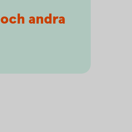
t och andra