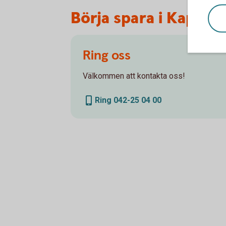
Börja spara i Kapital
Ring oss
Välkommen att kontakta oss!
Ring 042-25 04 00