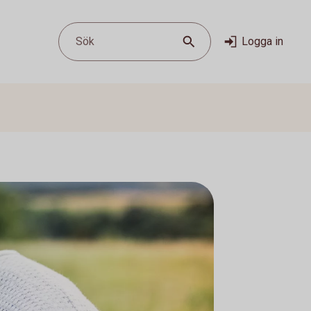
Sök
Logga in