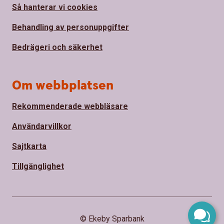
Så hanterar vi cookies
Behandling av personuppgifter
Bedrägeri och säkerhet
Om webbplatsen
Rekommenderade webbläsare
Användarvillkor
Sajtkarta
Tillgänglighet
© Ekeby Sparbank