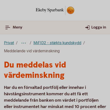
Meny
Logga in
Privat
MiFID2 - stärkts kundskydd
Meddelande vid värdeminskning
Du meddelas vid
värdeminskning
Har du en förvaltad portfölj eller innehav i
hävstångsinstrument kommer du att få ett
meddelande från banken om värdet i portföljen
eller instrumentet har minskat med 10 procent eller