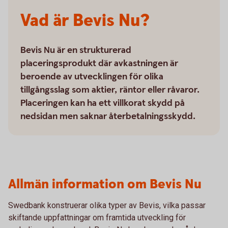
Vad är Bevis Nu?
Bevis Nu är en strukturerad
placeringsprodukt där avkastningen är
beroende av utvecklingen för olika
tillgångsslag som aktier, räntor eller råvaror.
Placeringen kan ha ett villkorat skydd på
nedsidan men saknar återbetalningsskydd.
Allmän information om Bevis Nu
Swedbank konstruerar olika typer av Bevis, vilka passar
skiftande uppfattningar om framtida utveckling för