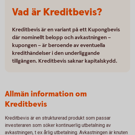
Vad är Kreditbevis?
Kreditbevis är en variant på ett Kupongbevis
där nominellt belopp och avkastningen –
kupongen – är beroende av eventuella
kredithändelser i den underliggande
tillgången. Kreditbevis saknar kapitalskydd.
Allmän information om
Kreditbevis
Kreditbevis är en strukturerad produkt som passar
investeraren som söker kontinuerlig utbetalning av
avkastningen, t ex årlig utbetalning. Avkastningen är knuten