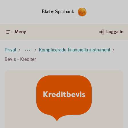
Meny
Logga in
Privat
Komplicerade finansiella instrument
Bevis - Krediter
Kreditbevis