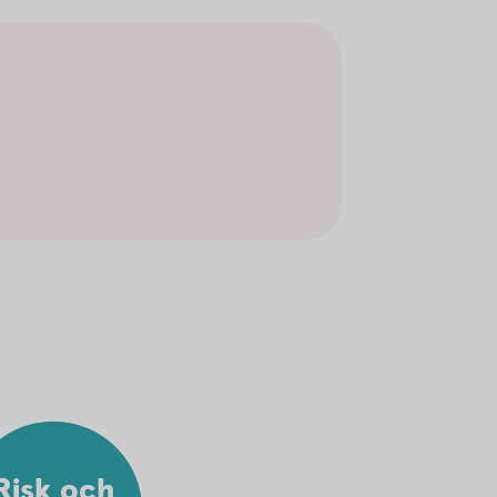
Risk och