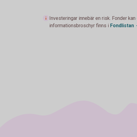
Investeringar innebär en risk. Fonder kan
informationsbroschyr finns i
Fondlistan