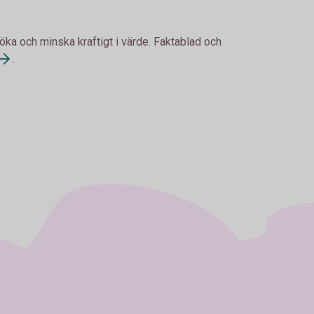
 öka och minska kraftigt i värde. Faktablad och
.