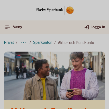
Meny
Logga in
Privat
Sparkonton
Aktie- och Fondkonto