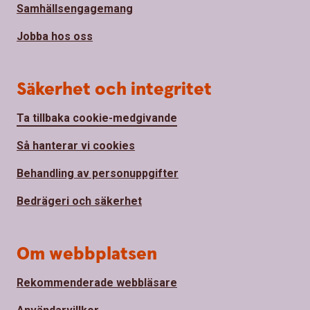
Samhällsengagemang
Jobba hos oss
Säkerhet och integritet
Ta tillbaka cookie-medgivande
Så hanterar vi cookies
Behandling av personuppgifter
Bedrägeri och säkerhet
Om webbplatsen
Rekommenderade webbläsare