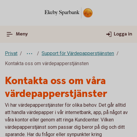
Meny
Logga in
Privat
Support för Värdepapperstjänsten
Kontakta oss om värdepapperstjänsten
Kontakta oss om våra
värdepapperstjänster
Vi har värdepapperstjänster för olika behov. Det går alltid
att handla värdepapper i vår internetbank, app, på något av
våra kontor eller genom att ringa Kundcenter. Vilken
värdepapperstjänst som passar dig beror på dig och ditt
sparande. Har du frågor eller synpunkter kring