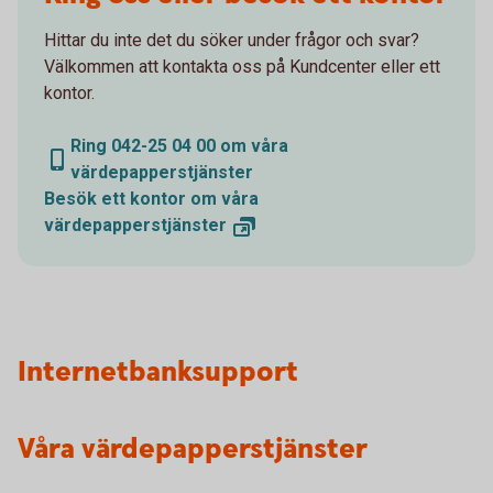
Hittar du inte det du söker under frågor och svar?
Välkommen att kontakta oss på Kundcenter eller ett
kontor.
Ring 042-25 04 00 om våra
värdepapperstjänster
Besök ett kontor om våra
värdepapperstjänster
Internetbanksupport
Våra värdepapperstjänster