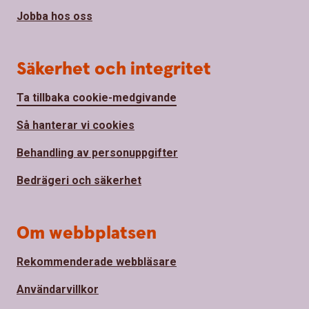
Jobba hos oss
Säkerhet och integritet
Ta tillbaka cookie-medgivande
Så hanterar vi cookies
Behandling av personuppgifter
Bedrägeri och säkerhet
Om webbplatsen
Rekommenderade webbläsare
Användarvillkor