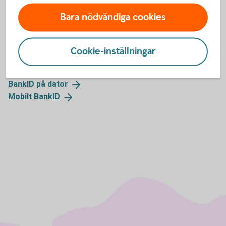
Bara nödvändiga cookies
Cookie-inställningar
Mer information
BankID på
dator
Mobilt
BankID