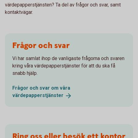
värdepapperstjänsten? Ta del av frågor och svar, samt
kontaktvägar.
Frågor och svar
Vi har samlat ihop de vanligaste frågorna och svaren
kring våra värdepapperstjänster för att du ska få
snabb hjälp.
Frågor och svar om våra
värdepapperstjänster
Ring oss eller besök ett kontor