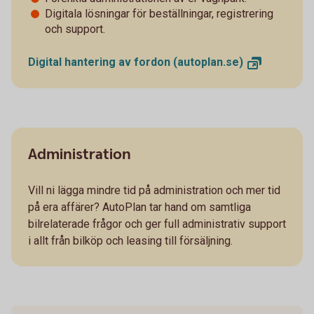
Digitala lösningar för beställningar, registrering
och support.
Digital hantering av fordon
(autoplan.se)
Administration
Vill ni lägga mindre tid på administration och mer tid
på era affärer? AutoPlan tar hand om samtliga
bilrelaterade frågor och ger full administrativ support
i allt från bilköp och leasing till försäljning.