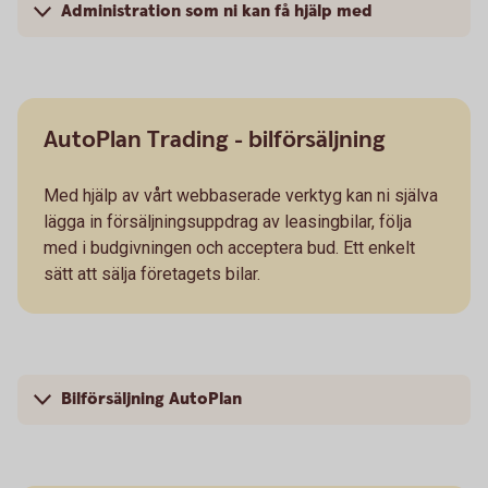
Administration som ni kan få hjälp med
AutoPlan Trading - bilförsäljning
Med hjälp av vårt webbaserade verktyg kan ni själva
lägga in försäljningsuppdrag av leasingbilar, följa
med i budgivningen och acceptera bud. Ett enkelt
sätt att sälja företagets bilar.
Bilförsäljning AutoPlan