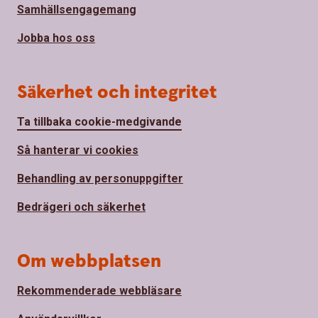
Samhällsengagemang
Jobba hos oss
Säkerhet och integritet
Ta tillbaka cookie-medgivande
Så hanterar vi cookies
Behandling av personuppgifter
Bedrägeri och säkerhet
Om webbplatsen
Rekommenderade webbläsare