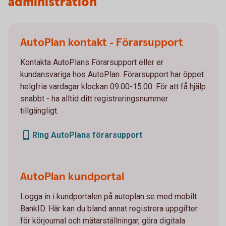
administration
AutoPlan kontakt - Förarsupport
Kontakta AutoPlans Förarsupport eller er
kundansvariga hos AutoPlan. Förarsupport har öppet
helgfria vardagar klockan 09.00-15.00. För att få hjälp
snabbt - ha alltid ditt registreringsnummer
tillgängligt.
Ring AutoPlans förarsupport
AutoPlan kundportal
Logga in i kundportalen på autoplan.se med mobilt
BankID. Här kan du bland annat registrera uppgifter
för körjournal och mätarställningar, göra digitala