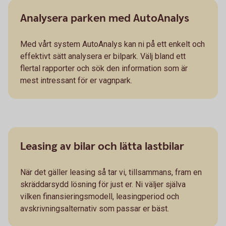
Analysera parken med AutoAnalys
Med vårt system AutoAnalys kan ni på ett enkelt och
effektivt sätt analysera er bilpark. Välj bland ett
flertal rapporter och sök den information som är
mest intressant för er vagnpark.
Leasing av bilar och lätta lastbilar
När det gäller leasing så tar vi, tillsammans, fram en
skräddarsydd lösning för just er. Ni väljer själva
vilken finansieringsmodell, leasingperiod och
avskrivningsalternativ som passar er bäst.