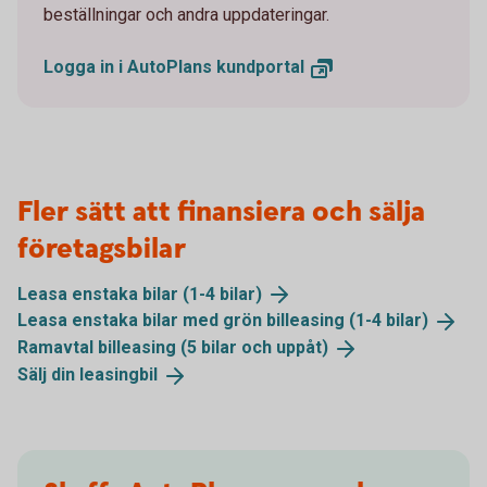
beställningar och andra uppdateringar.
Logga in i AutoPlans
kundportal
Fler sätt att finansiera och sälja
företagsbilar
Leasa enstaka bilar (1-4
bilar)
Leasa enstaka bilar med grön billeasing (1-4
bilar)
Ramavtal billeasing (5 bilar och
uppåt)
Sälj din
leasingbil