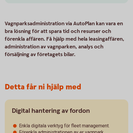
Vagnparksadministration via AutoPlan kan vara en
bra lösning för att spara tid och resurser och
förenkla affären. Få hjälp med hela leasingaffären,
administration av vagnparken, analys och
försäljning av företagets bilar.
Detta får ni hjälp med
Digital hantering av fordon
Enkla digitala verktyg för fleet management.
Förenkla administrationen av er vagnpark.