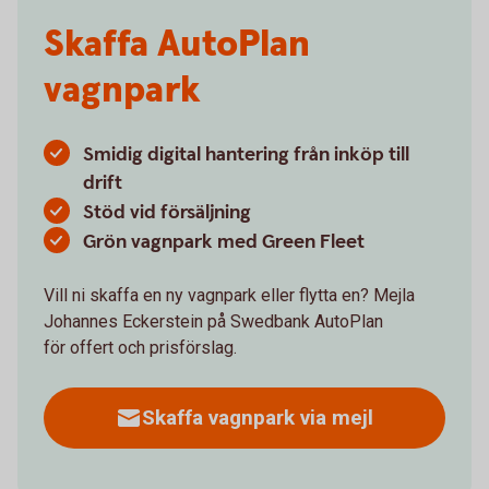
Skaffa AutoPlan
vagnpark
Smidig digital hantering från inköp till
drift
Stöd vid försäljning
Grön vagnpark med Green Fleet
Vill ni skaffa en ny vagnpark eller flytta en? Mejla
Johannes Eckerstein på Swedbank AutoPlan
för offert och prisförslag.
Skaffa vagnpark via mejl