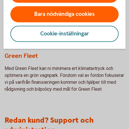
För miljön
Bara nödvändiga cookies
Cookie-inställningar
Green Fleet
Med Green Fleet kan ni minimera ert klimatavtryck och
optimera en grön vagnpark. Förutom val av fordon fokuserar
vi på varifrån finansieringen kommer och hjälper till med
rådgivning och bilpolicy med mål för Green Fleet.
Redan kund? Support och