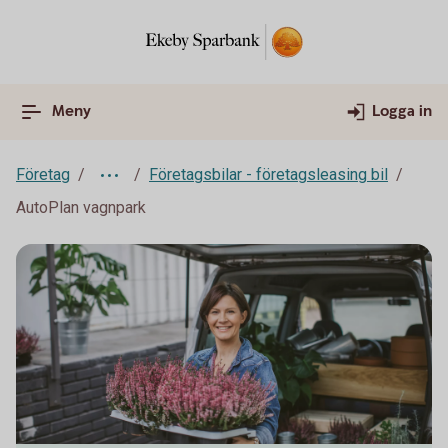
Meny
Logga in
Företag
Företagsbilar - företagsleasing bil
AutoPlan vagnpark