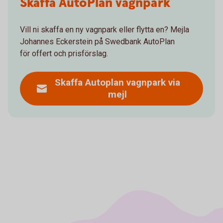
Skaffa AutoPlan vagnpark
Vill ni skaffa en ny vagnpark eller flytta en? Mejla
Johannes Eckerstein på Swedbank AutoPlan
för offert och prisförslag.
Skaffa Autoplan vagnpark via
mejl