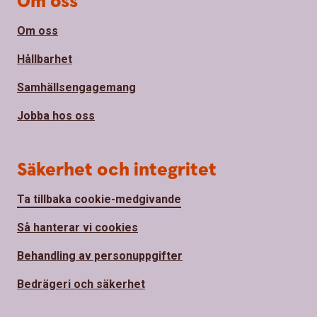
Om oss
Om oss
Hållbarhet
Samhällsengagemang
Jobba hos oss
Säkerhet och integritet
Ta tillbaka cookie-medgivande
Så hanterar vi cookies
Behandling av personuppgifter
Bedrägeri och säkerhet