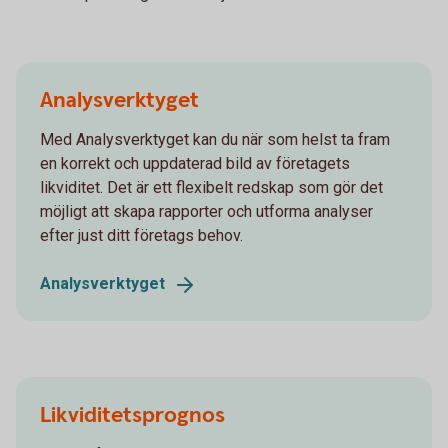
Analysverktyget
Med Analysverktyget kan du när som helst ta fram
en korrekt och uppdaterad bild av företagets
likviditet. Det är ett flexibelt redskap som gör det
möjligt att skapa rapporter och utforma analyser
efter just ditt företags behov.
Analysverktyget
Likviditetsprognos