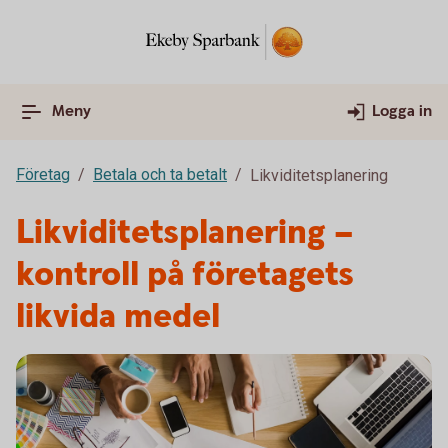
Meny
Logga in
Företag
Betala och ta betalt
Likviditetsplanering
Likviditetsplanering –
kontroll på företagets
likvida medel