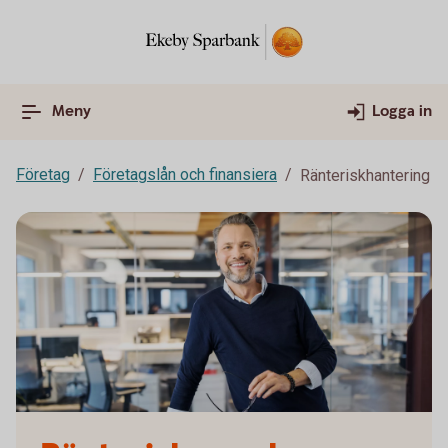
Meny
Logga in
Företag
Företagslån och finansiera
Ränteriskhantering