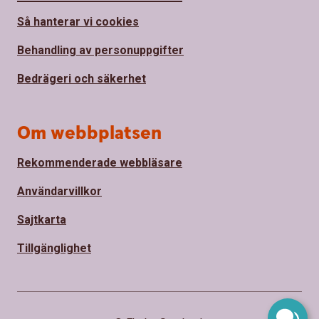
Så hanterar vi cookies
Behandling av personuppgifter
Bedrägeri och säkerhet
Om webbplatsen
Rekommenderade webbläsare
Användarvillkor
Sajtkarta
Tillgänglighet