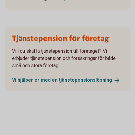
Tjänstepension för företag
Vill du skaffa tjänstepension till företaget? Vi
erbjuder tjänstepension och försäkringar för både
små och stora företag.
Vi hjälper er med en
tjänstepensionslösning