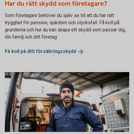
Har du rätt skydd som företagare?
Som företagare behöver du själv se till att du har rätt
trygghet för pension, sjukdom och olycksfall. Få koll på
grunderna och hur du kan skapa ett skydd som passar dig,
din familj och ditt företag.
Få koll på ditt
försäkringsskydd