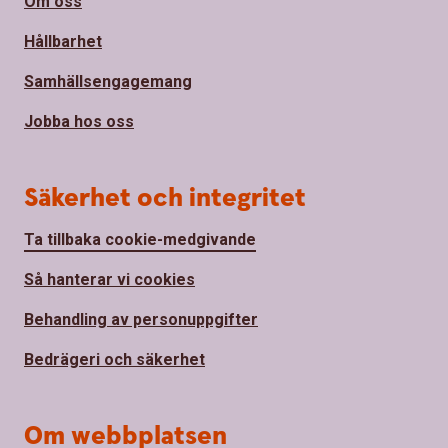
Om oss
Hållbarhet
Samhällsengagemang
Jobba hos oss
Säkerhet och integritet
Ta tillbaka cookie-medgivande
Så hanterar vi cookies
Behandling av personuppgifter
Bedrägeri och säkerhet
Om webbplatsen