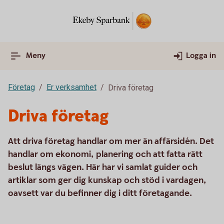
Meny
Logga in
Företag
Er verksamhet
Driva företag
Driva företag
Att driva företag handlar om mer än affärsidén. Det
handlar om ekonomi, planering och att fatta rätt
beslut längs vägen. Här har vi samlat guider och
artiklar som ger dig kunskap och stöd i vardagen,
oavsett var du befinner dig i ditt företagande.