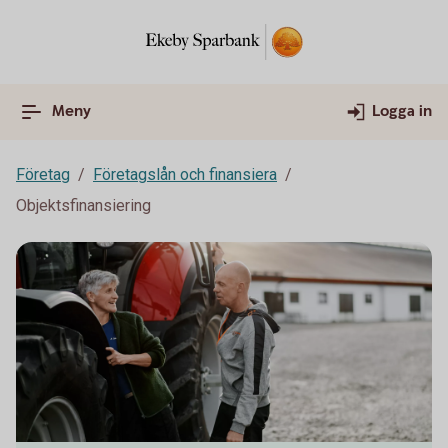
Meny
Logga in
Företag
Företagslån och finansiera
Objektsfinansiering