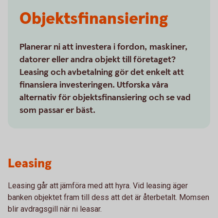
Objektsfinansiering
Planerar ni att investera i fordon, maskiner,
datorer eller andra objekt till företaget?
Leasing och avbetalning gör det enkelt att
finansiera investeringen. Utforska våra
alternativ för objektsfinansiering och se vad
som passar er bäst.
Leasing
Leasing går att jämföra med att hyra. Vid leasing äger
banken objektet fram till dess att det är återbetalt. Momsen
blir avdragsgill när ni leasar.