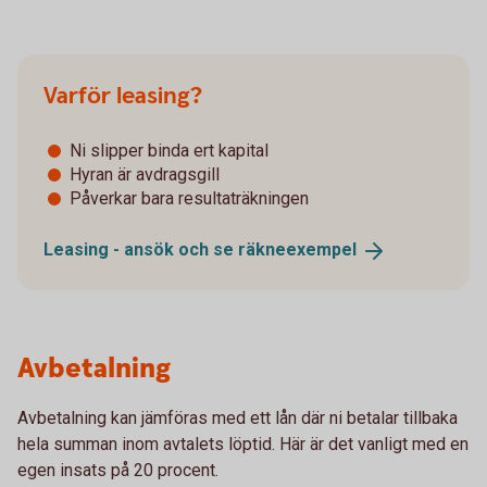
Varför leasing?
Ni slipper binda ert kapital
Hyran är avdragsgill
Påverkar bara resultaträkningen
Leasing - ansök och se
räkneexempel
Avbetalning
Avbetalning kan jämföras med ett lån där ni betalar tillbaka
hela summan inom avtalets löptid. Här är det vanligt med en
egen insats på 20 procent.