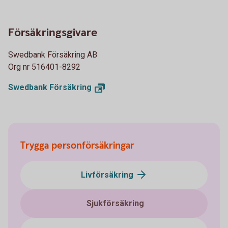
Försäkringsgivare
Swedbank Försäkring AB
Org nr 516401-8292
Swedbank
Försäkring
Trygga personförsäkringar
Livförsäkring
Sjukförsäkring