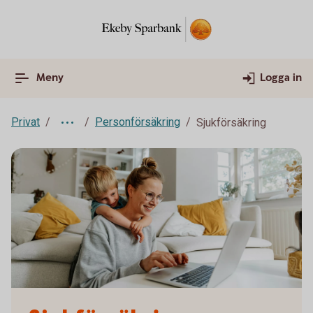
Meny
Logga in
Privat
Personförsäkring
Sjukförsäkring