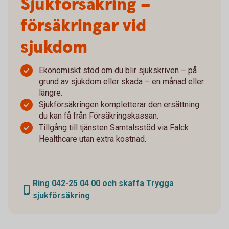
Sjukförsäkring –
försäkringar vid
sjukdom
Ekonomiskt stöd om du blir sjukskriven – på
grund av sjukdom eller skada – en månad eller
längre.
Sjukförsäkringen kompletterar den ersättning
du kan få från Försäkringskassan.
Tillgång till tjänsten Samtalsstöd via Falck
Healthcare utan extra kostnad.
Ring 042-25 04 00 och skaffa Trygga
sjukförsäkring