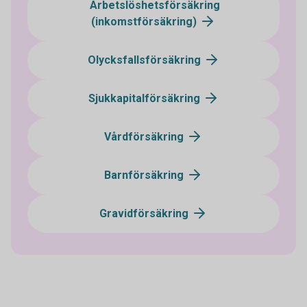
Arbetslöshetsförsäkring
(inkomstförsäkring)
Olycksfallsförsäkring
Sjukkapitalförsäkring
Vårdförsäkring
Barnförsäkring
Gravidförsäkring