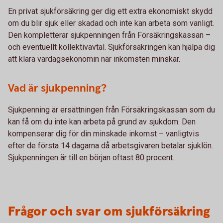
En privat sjukförsäkring ger dig ett extra ekonomiskt skydd
om du blir sjuk eller skadad och inte kan arbeta som vanligt.
Den kompletterar sjukpenningen från Försäkringskassan –
och eventuellt kollektivavtal. Sjukförsäkringen kan hjälpa dig
att klara vardagsekonomin när inkomsten minskar.
Vad är sjukpenning?
Sjukpenning är ersättningen från Försäkringskassan som du
kan få om du inte kan arbeta på grund av sjukdom. Den
kompenserar dig för din minskade inkomst – vanligtvis
efter de första 14 dagarna då arbetsgivaren betalar sjuklön.
Sjukpenningen är till en början oftast 80 procent.
Frågor och svar om sjukförsäkring