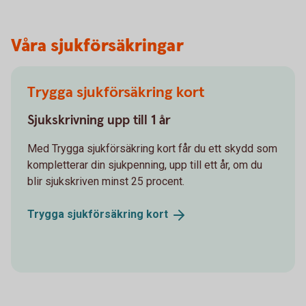
Våra sjukförsäkringar
Trygga sjukförsäkring kort
Sjukskrivning upp till 1 år
Med Trygga sjukförsäkring kort får du ett skydd som
kompletterar din sjukpenning, upp till ett år, om du
blir sjukskriven minst 25 procent.
Trygga sjukförsäkring
kort