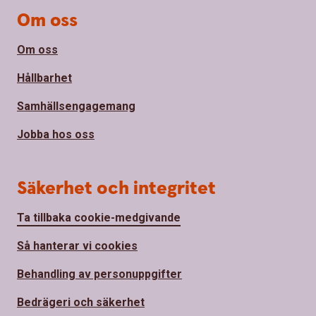
Om oss
Om oss
Hållbarhet
Samhällsengagemang
Jobba hos oss
Säkerhet och integritet
Ta tillbaka cookie-medgivande
Så hanterar vi cookies
Behandling av personuppgifter
Bedrägeri och säkerhet