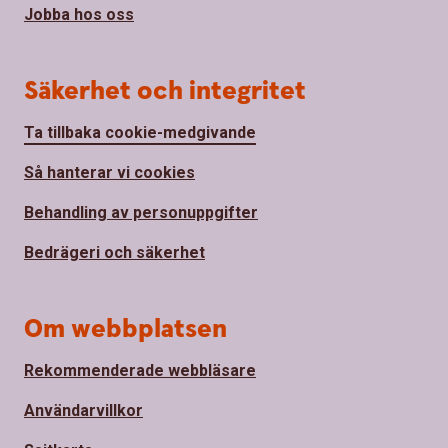
Jobba hos oss
Säkerhet och integritet
Ta tillbaka cookie-medgivande
Så hanterar vi cookies
Behandling av personuppgifter
Bedrägeri och säkerhet
Om webbplatsen
Rekommenderade webbläsare
Användarvillkor