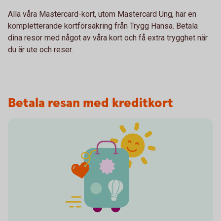
Alla våra Mastercard-kort, utom Mastercard Ung, har en
kompletterande kortförsäkring från Trygg Hansa. Betala
dina resor med något av våra kort och få extra trygghet när
du är ute och reser.
Betala resan med kreditkort