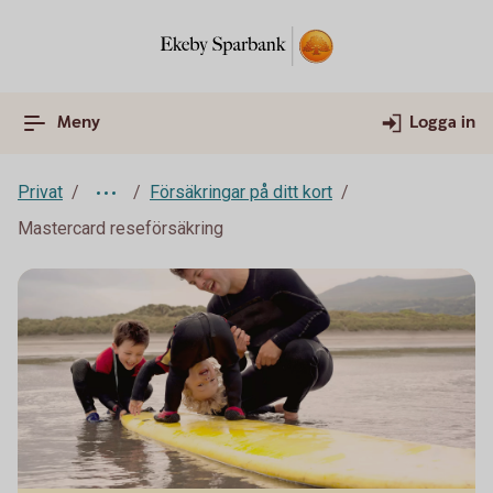
Meny
Logga in
Privat
Försäkringar på ditt kort
Mastercard reseförsäkring