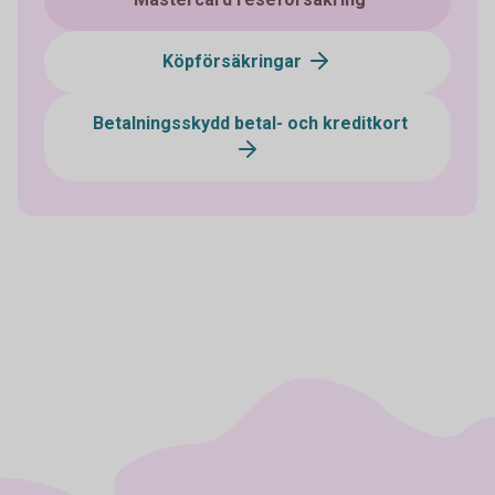
Köpförsäkringar
Betalningsskydd betal- och kreditkort