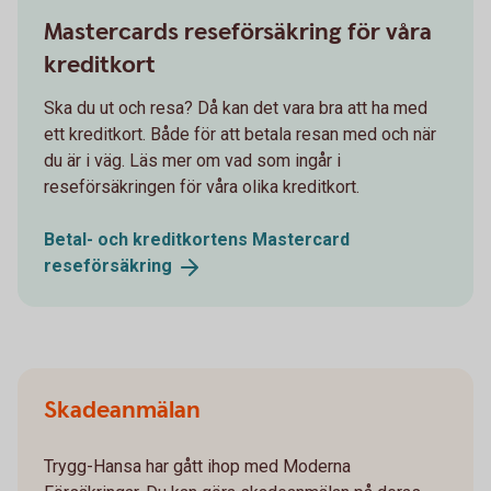
Mastercards reseförsäkring för våra
kreditkort
Ska du ut och resa? Då kan det vara bra att ha med
ett kreditkort. Både för att betala resan med och när
du är i väg. Läs mer om vad som ingår i
reseförsäkringen för våra olika kreditkort.
Betal- och kreditkortens Mastercard
reseförsäkring
Skadeanmälan
Trygg-Hansa har gått ihop med Moderna