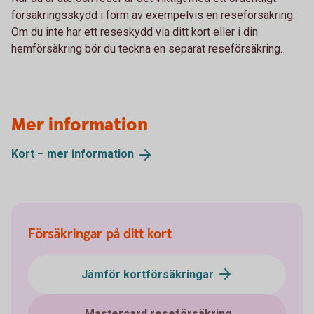
försäkringsskydd i form av exempelvis en reseförsäkring.
Om du inte har ett reseskydd via ditt kort eller i din
hemförsäkring bör du teckna en separat reseförsäkring.
Mer information
Kort – mer
information
Försäkringar på ditt kort
Jämför kortförsäkringar
Mastercard reseförsäkring