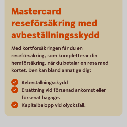
Mastercard
reseförsäkring med
avbeställningsskydd
Med kortförsäkringen får du en
reseförsäkring, som kompletterar din
hemförsäkring, när du betalar en resa med
kortet. Den kan bland annat ge dig:
Avbeställningsskydd
Ersättning vid försenad ankomst eller
försenat bagage.
Kapitalbelopp vid olycksfall.