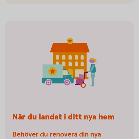
När du landat i ditt nya hem
Behöver du renovera din nya