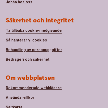
Jobba hos oss
Säkerhet och integritet
Ta tillbaka cookie-medgivande
Så hanterar vi cookies
Behandling av personuppgifter
Bedrägeri och säkerhet
Om webbplatsen
Rekommenderade webbläsare
Användarvillkor
Sajtkarta