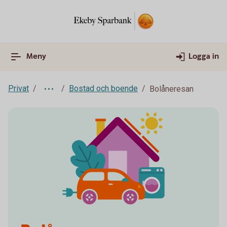
Meny
Logga in
Privat
Bostad och boende
Bolåneresan