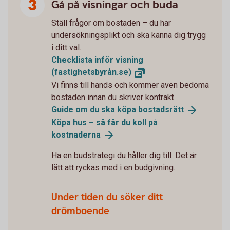
Gå på visningar och buda
Ställ frågor om bostaden – du har
undersökningsplikt och ska känna dig trygg
i ditt val.
Checklista inför visning
(fastighetsbyrån.se)
Vi finns till hands och kommer även bedöma
bostaden innan du skriver kontrakt.
Guide om du ska köpa
bostadsrätt
Köpa hus – så får du koll på
kostnaderna
Ha en budstrategi du håller dig till. Det är
lätt att ryckas med i en budgivning.
Under tiden du söker ditt
drömboende