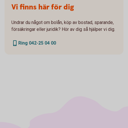
Vi finns här för dig
Undrar du något om bolån, köp av bostad, sparande,
försäkringar eller juridik? Hör av dig så hjälper vi dig.
Ring 042-25 04 00