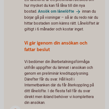
hur mycket du kan få låna till din nya
bostad.
Ansök om
lånelöfte
innan du
börjar gå på visningar – så är du redo när du
hittar bostaden som känns rätt. Lånelöftet är
giltigt i 6 månader och kostar inget.
Vi går igenom din ansökan och
fattar beslut
Vi bedömer din återbetalningsförmåga
utifrån uppgifter du lämnat i ansökan och
genom en preliminär kreditupplysning.
Därefter får du svar. Håll koll i
Internetbanken där du får återkoppling på
ditt lånelöfte. I de flesta fall får du svar
direkt men ibland behöver vi komplettera
din ansökan.