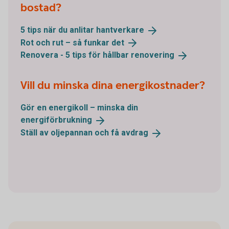
bostad?
5 tips när du anlitar
hantverkare
Rot och rut – så funkar
det
Renovera - 5 tips för hållbar
renovering
Vill du minska dina energikostnader?
Gör en energikoll – minska din
energiförbrukning
Ställ av oljepannan och få
avdrag