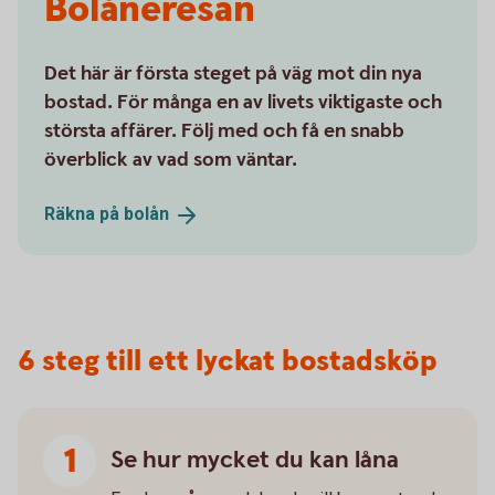
Bolåneresan
Det här är första steget på väg mot din nya
bostad. För många en av livets viktigaste och
största affärer. Följ med och få en snabb
överblick av vad som väntar.
Räkna på
bolån
6 steg till ett lyckat bostadsköp
Se hur mycket du kan låna