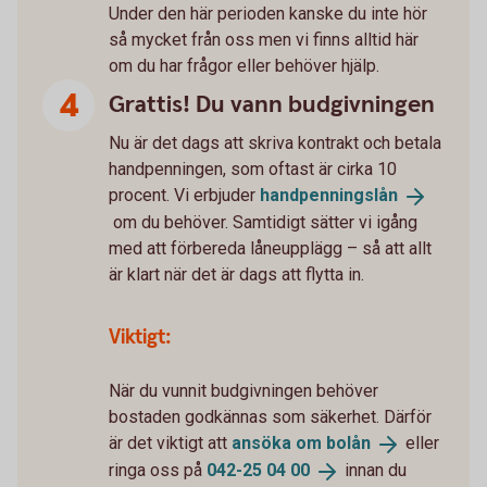
Under den här perioden kanske du inte hör
så mycket från oss men vi finns alltid här
om du har frågor eller behöver hjälp.
Grattis! Du vann budgivningen
Nu är det dags att skriva kontrakt och betala
handpenningen, som oftast är cirka 10
procent. Vi erbjuder
handpenningslån
om du behöver. Samtidigt sätter vi igång
med att förbereda låneupplägg – så att allt
är klart när det är dags att flytta in.
Viktigt:
När du vunnit budgivningen behöver
bostaden godkännas som säkerhet. Därför
är det viktigt att
ansöka om
bolån
eller
ringa oss på
042-25 04
00
innan du