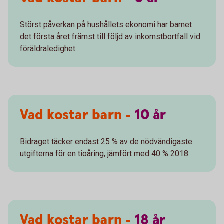
Störst påverkan på hushållets ekonomi har barnet
det första året främst till följd av inkomstbortfall vid
föräldraledighet.
Vad kostar barn -
10
år
Bidraget täcker endast 25 % av de nödvändigaste
utgifterna för en tioåring, jämfört med 40 % 2018.
Vad kostar barn -
18
år