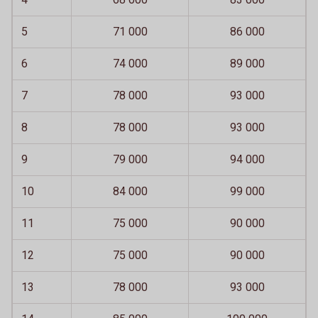
5
71 000
86 000
6
74 000
89 000
7
78 000
93 000
8
78 000
93 000
9
79 000
94 000
10
84 000
99 000
11
75 000
90 000
12
75 000
90 000
13
78 000
93 000