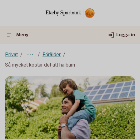
Meny
Logga in
Privat
Förälder
Så mycket kostar det att ha barn