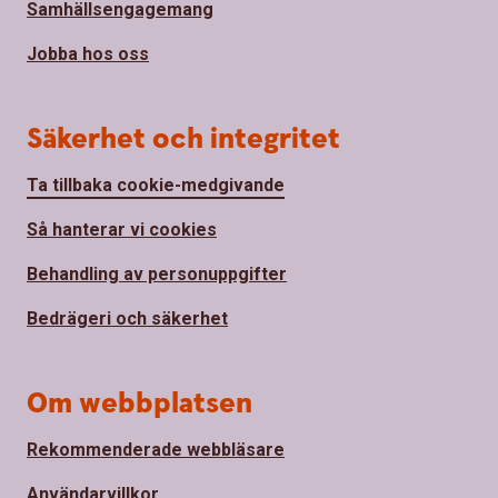
Samhällsengagemang
Jobba hos oss
Säkerhet och integritet
Ta tillbaka cookie-medgivande
Så hanterar vi cookies
Behandling av personuppgifter
Bedrägeri och säkerhet
Om webbplatsen
Rekommenderade webbläsare
Användarvillkor