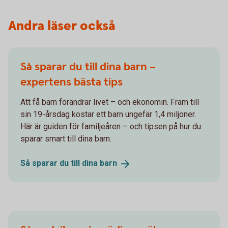
Andra läser också
Så sparar du till dina barn –
expertens bästa tips
Att få barn förändrar livet – och ekonomin. Fram till
sin 19-årsdag kostar ett barn ungefär 1,4 miljoner.
Här är guiden för familjeåren – och tipsen på hur du
sparar smart till dina barn.
Så sparar du till dina
barn