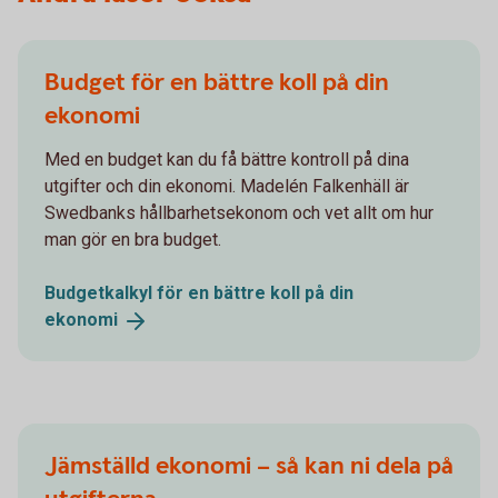
Budget för en bättre koll på din
ekonomi
Med en budget kan du få bättre kontroll på dina
utgifter och din ekonomi. Madelén Falkenhäll är
Swedbanks hållbarhetsekonom och vet allt om hur
man gör en bra budget.
Budgetkalkyl för en bättre koll på din
ekonomi
Jämställd ekonomi – så kan ni dela på