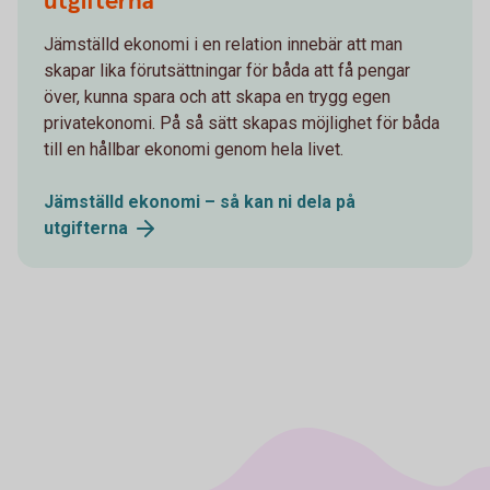
utgifterna
Jämställd ekonomi i en relation innebär att man
skapar lika förutsättningar för båda att få pengar
över, kunna spara och att skapa en trygg egen
privatekonomi. På så sätt skapas möjlighet för båda
till en hållbar ekonomi genom hela livet.
Jämställd ekonomi – så kan ni dela på
utgifterna