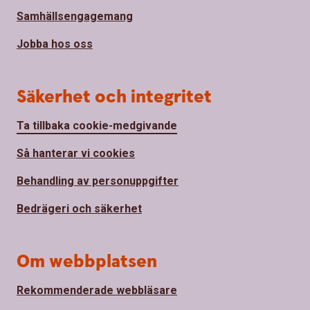
Samhällsengagemang
Jobba hos oss
Säkerhet och integritet
Ta tillbaka cookie-medgivande
Så hanterar vi cookies
Behandling av personuppgifter
Bedrägeri och säkerhet
Om webbplatsen
Rekommenderade webbläsare