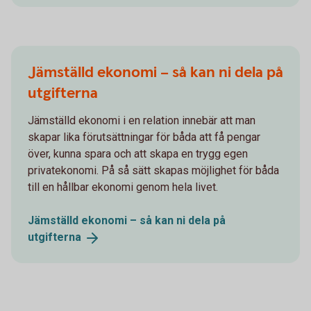
Jämställd ekonomi – så kan ni dela på
utgifterna
Jämställd ekonomi i en relation innebär att man
skapar lika förutsättningar för båda att få pengar
över, kunna spara och att skapa en trygg egen
privatekonomi. På så sätt skapas möjlighet för båda
till en hållbar ekonomi genom hela livet.
Jämställd ekonomi – så kan ni dela på
utgifterna