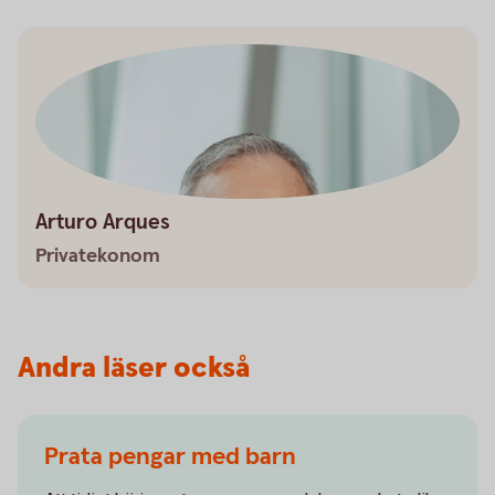
Arturo Arques
Privatekonom
Andra läser också
Prata pengar med barn