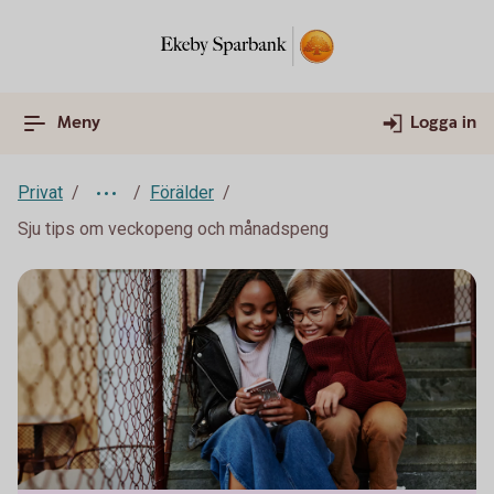
Meny
Logga in
Privat
Förälder
Sju tips om veckopeng och månadspeng