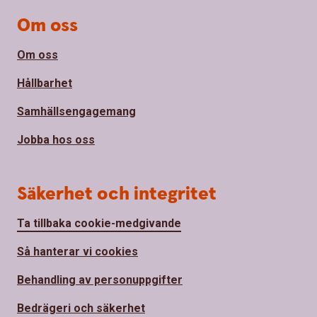
Om oss
Om oss
Hållbarhet
Samhällsengagemang
Jobba hos oss
Säkerhet och integritet
Ta tillbaka cookie-medgivande
Så hanterar vi cookies
Behandling av personuppgifter
Bedrägeri och säkerhet