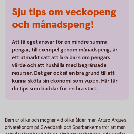
Sju tips om veckopeng
och månadspeng!
Att få eget ansvar för en mindre summa
pengar, till exempel genom månadspeng, är
ett utmärkt sätt att lära barn om pengars
värde och att hushålla med begränsade
resurser. Det ger också en bra grund till att
kunna sköta sin ekonomi som vuxen. Här får
du tips som bäddar för en bra start.
Barn är olika och mognar vid olika ålder, men Arturo Arques,
privatekonom på Swedbank och Sparbankerna tror att man