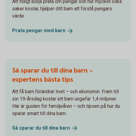
Att tidigt börja prata om pengar och hur mycket olika
saker kostar, hjälper ditt barn att förstå pengars
värde.
Prata pengar med
barn
Så sparar du till dina barn –
expertens bästa tips
Att få barn förändrar livet – och ekonomin. Fram till
sin 19-årsdag kostar ett barn ungefär 1,4 miljoner.
Här är guiden för familjeåren – och tipsen på hur du
sparar smart till dina barn.
Så sparar du till dina
barn