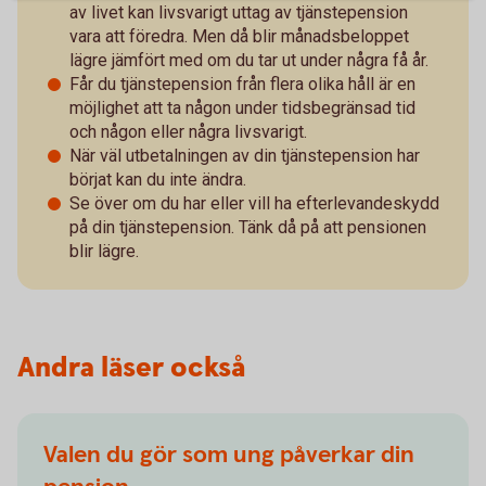
av livet kan livsvarigt uttag av tjänstepension
vara att föredra. Men då blir månadsbeloppet
lägre jämfört med om du tar ut under några få år.
Får du tjänstepension från flera olika håll är en
möjlighet att ta någon under tidsbegränsad tid
och någon eller några livsvarigt.
När väl utbetalningen av din tjänstepension har
börjat kan du inte ändra.
Se över om du har eller vill ha efterlevandeskydd
på din tjänstepension. Tänk då på att pensionen
blir lägre.
Andra läser också
Valen du gör som ung påverkar din