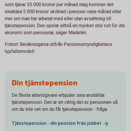
som tjänar 35 000 kronor per månad idag kommer det
innebära 5 000 kronor skillnad i pension varje månad eller
mer om man har arbetat med eller utan avsättning till
tjänstepension. Den spelar alltså en mycket stor roll för din
ekonomi som pensionär, säger Madelén.
Fotnot: Beräkningarna utifrån Pensionsmyndighetens
typfallsmodell.
Din tjänstepension
De flesta arbetsgivare erbjuder sina anställda
tjänstepension. Den är en viktig del av pensionen så
om du inte vet om du får tjänstepension - fråga.
Tjänstepension - din pension från
jobbet