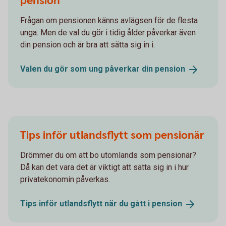
pension
Frågan om pensionen känns avlägsen för de flesta
unga. Men de val du gör i tidig ålder påverkar även
din pension och är bra att sätta sig in i.
Valen du gör som ung påverkar din
pension
Tips inför utlandsflytt som pensionär
Drömmer du om att bo utomlands som pensionär?
Då kan det vara det är viktigt att sätta sig in i hur
privatekonomin påverkas.
Tips inför utlandsflytt när du gått i
pension