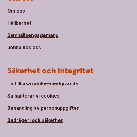
Om oss
Hållbarhet
Samhällsengagemang
Jobba hos oss
Säkerhet och integritet
Ta tillbaka cookie-medgivande
Så hanterar vi cookies
Behandling av personuppgifter
Bedrägeri och säkerhet