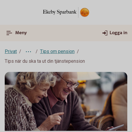
Meny
Logga in
Privat
Tips om pension
Tips när du ska ta ut din tjänstepension