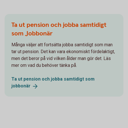
Ta ut pension och jobba samtidigt
som Jobbonär
Många väljer att fortsätta jobba samtidigt som man
tar ut pension. Det kan vara ekonomiskt fördelaktigt,
men det beror på vid vilken ålder man gör det. Läs
mer om vad du behöver tänka på.
Ta ut pension och jobba samtidigt som
jobbonär