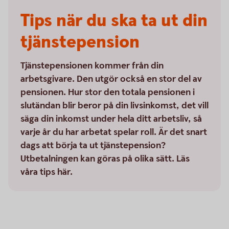
Tips när du ska ta ut din
tjänstepension
Tjänstepensionen kommer från din
arbetsgivare. Den utgör också en stor del av
pensionen. Hur stor den totala pensionen i
slutändan blir beror på din livsinkomst, det vill
säga din inkomst under hela ditt arbetsliv, så
varje år du har arbetat spelar roll. Är det snart
dags att börja ta ut tjänstepension?
Utbetalningen kan göras på olika sätt. Läs
våra tips här.