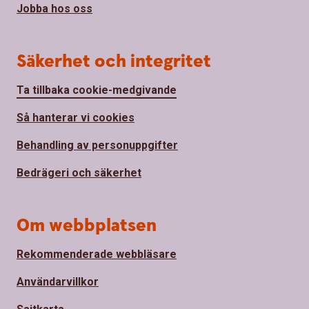
Jobba hos oss
Säkerhet och integritet
Ta tillbaka cookie-medgivande
Så hanterar vi cookies
Behandling av personuppgifter
Bedrägeri och säkerhet
Om webbplatsen
Rekommenderade webbläsare
Användarvillkor