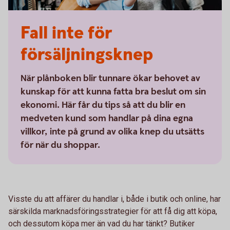
Fall inte för
försäljningsknep
När plånboken blir tunnare ökar behovet av
kunskap för att kunna fatta bra beslut om sin
ekonomi. Här får du tips så att du blir en
medveten kund som handlar på dina egna
villkor, inte på grund av olika knep du utsätts
för när du shoppar.
Visste du att affärer du handlar i, både i butik och online, har
särskilda marknadsföringsstrategier för att få dig att köpa,
och dessutom köpa mer än vad du har tänkt? Butiker