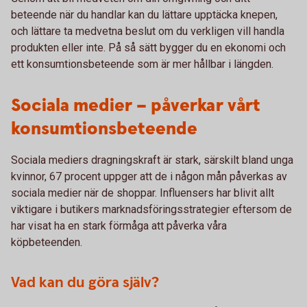
beteende när du handlar kan du lättare upptäcka knepen,
och lättare ta medvetna beslut om du verkligen vill handla
produkten eller inte. På så sätt bygger du en ekonomi och
ett konsumtionsbeteende som är mer hållbar i längden.
Sociala medier – påverkar vårt
konsumtionsbeteende
Sociala mediers dragningskraft är stark, särskilt bland unga
kvinnor, 67 procent uppger att de i någon mån påverkas av
sociala medier när de shoppar. Influensers har blivit allt
viktigare i butikers marknadsföringsstrategier eftersom de
har visat ha en stark förmåga att påverka våra
köpbeteenden.
Vad kan du göra själv?