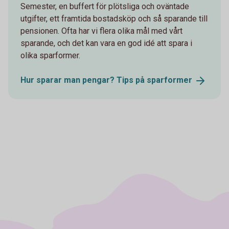
Semester, en buffert för plötsliga och oväntade
utgifter, ett framtida bostadsköp och så sparande till
pensionen. Ofta har vi flera olika mål med vårt
sparande, och det kan vara en god idé att spara i
olika sparformer.
Hur sparar man pengar? Tips på
sparformer