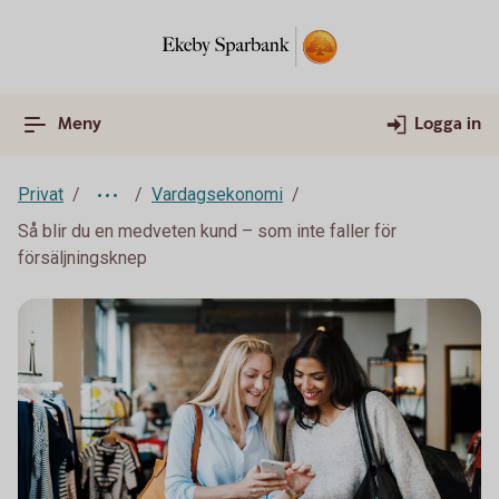
Meny
Logga in
Privat
Vardagsekonomi
Så blir du en medveten kund – som inte faller för
försäljningsknep