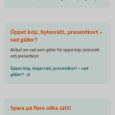
Öppet köp, bytesrätt, presentkort –
vad gäller?
Artikel om vad som gäller för öppet köp, bytesrätt
och presentkort.
Öppet köp, ångerrätt, presentkort – vad
gäller?
Spara på flera olika sätt!