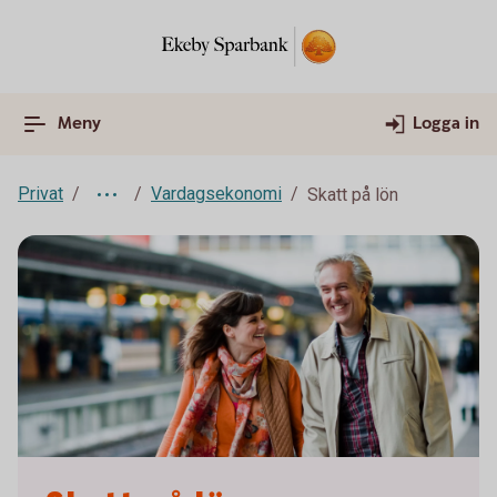
Meny
Logga in
Privat
Vardagsekonomi
Skatt på lön