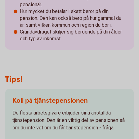
pensionär.
Hur mycket du betalar i skatt beror på din
pension. Den kan också bero på hur gammal du
är, samt vilken kommun och region du bor i.
Grundavdraget skiljer sig beroende på din ålder
och typ av inkomst.
Tips!
Koll på tjänstepensionen
De flesta arbetsgivare erbjuder sina anställda
tjänstepension. Den är en viktig del av pensionen så
om du inte vet om du får tjänstepension - fråga.