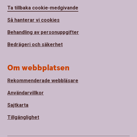
Ta tillbaka cookie-medgivande
Så hanterar vi cookies
Behandling av personuppgifter
Bedrägeri och säkerhet
Om webbplatsen
Rekommenderade webbläsare
Användarvillkor
Sajtkarta
Tillgänglighet