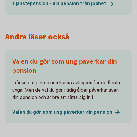
Tjänstepension - din pension från
jobbet
Andra läser också
Valen du gör som ung påverkar din
pension
Frågan om pensionen känns avlägsen för de flesta
unga. Men de val du gör i tidig ålder påverkar även
din pension och är bra att sätta sig in i.
Valen du gör som ung påverkar din
pension