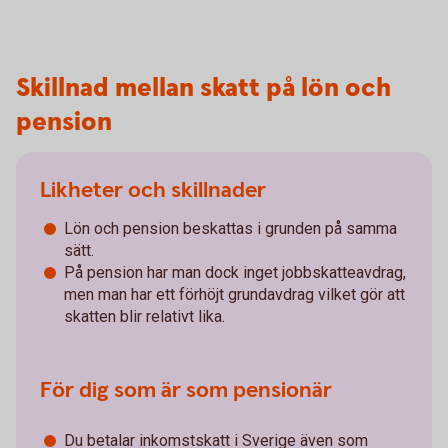
Skillnad mellan skatt på lön och
pension
Likheter och skillnader
Lön och pension beskattas i grunden på samma
sätt.
På pension har man dock inget jobbskatteavdrag,
men man har ett förhöjt grundavdrag vilket gör att
skatten blir relativt lika.
För dig som är som pensionär
Du betalar inkomstskatt i Sverige även som