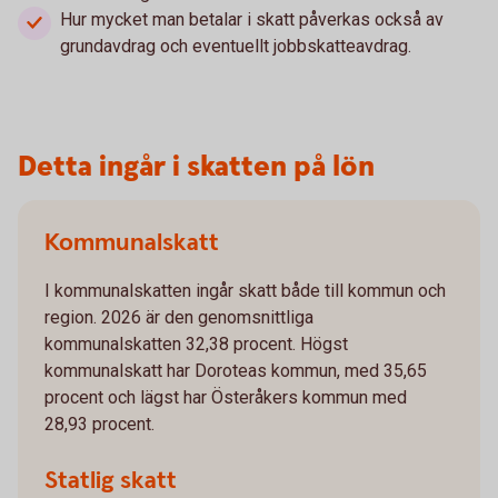
Hur mycket man betalar i skatt påverkas också av
grundavdrag och eventuellt jobbskatteavdrag.
Detta ingår i skatten på lön
Kommunalskatt
I kommunalskatten ingår skatt både till kommun och
region. 2026 är den genomsnittliga
kommunalskatten 32,38 procent. Högst
kommunalskatt har Doroteas kommun, med 35,65
procent och lägst har Österåkers kommun med
28,93 procent.
Statlig skatt