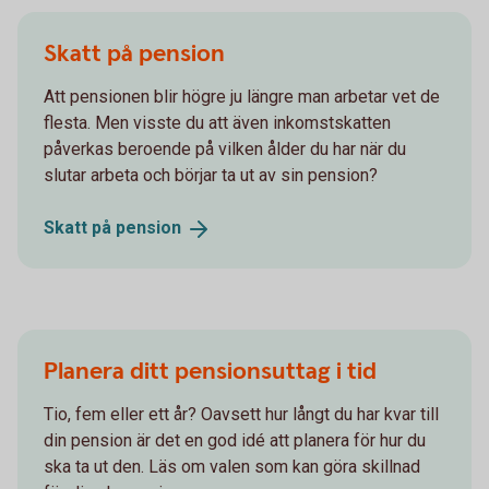
Skatt på pension
Att pensionen blir högre ju längre man arbetar vet de
flesta. Men visste du att även inkomstskatten
påverkas beroende på vilken ålder du har när du
slutar arbeta och börjar ta ut av sin pension?
Skatt på
pension
Planera ditt pensionsuttag i tid
Tio, fem eller ett år? Oavsett hur långt du har kvar till
din pension är det en god idé att planera för hur du
ska ta ut den. Läs om valen som kan göra skillnad