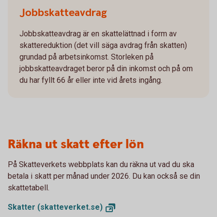
Jobbskatteavdrag
Jobbskatteavdrag är en skattelättnad i form av
skattereduktion (det vill säga avdrag från skatten)
grundad på arbetsinkomst. Storleken på
jobbskatteavdraget beror på din inkomst och på om
du har fyllt 66 år eller inte vid årets ingång.
Räkna ut skatt efter lön
På Skatteverkets webbplats kan du räkna ut vad du ska
betala i skatt per månad under 2026. Du kan också se din
skattetabell.
Skatter
(skatteverket.se)