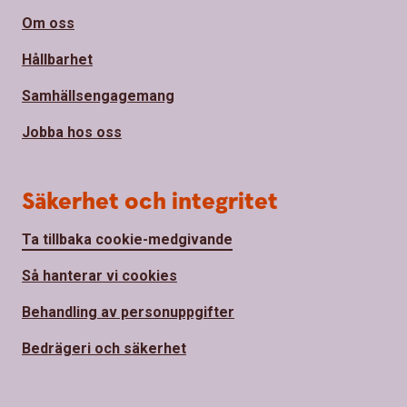
Om oss
Hållbarhet
Samhällsengagemang
Jobba hos oss
Säkerhet och integritet
Ta tillbaka cookie-medgivande
Så hanterar vi cookies
Behandling av personuppgifter
Bedrägeri och säkerhet