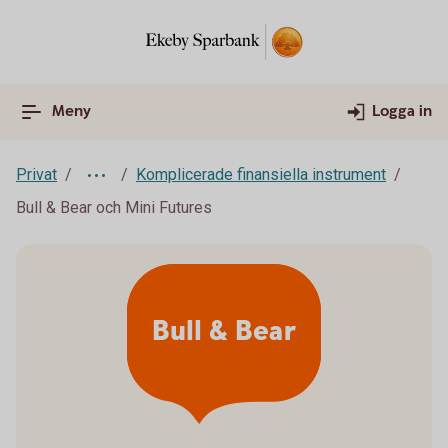
Meny
Logga in
Privat
Komplicerade finansiella instrument
Bull & Bear och Mini Futures
Bull & Bear