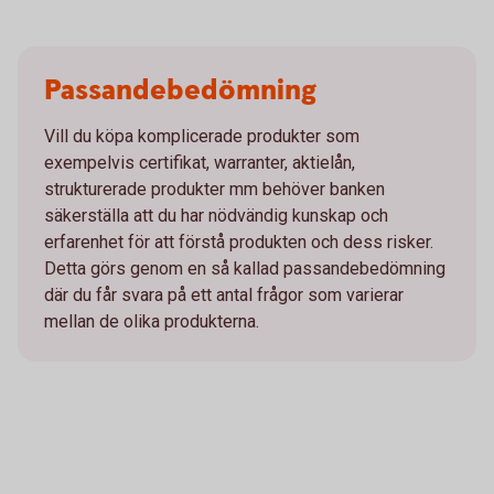
Passandebedömning
Vill du köpa komplicerade produkter som
exempelvis certifikat, warranter, aktielån,
strukturerade produkter mm behöver banken
säkerställa att du har nödvändig kunskap och
erfarenhet för att förstå produkten och dess risker.
Detta görs genom en så kallad passandebedömning
där du får svara på ett antal frågor som varierar
mellan de olika produkterna.