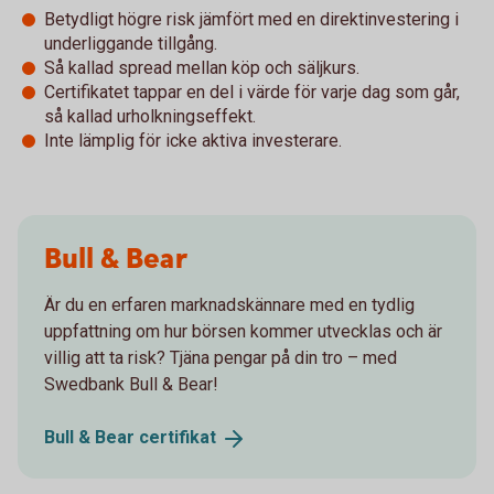
Betydligt högre risk jämfört med en direktinvestering i
underliggande tillgång.
Så kallad spread mellan köp och säljkurs.
Certifikatet tappar en del i värde för varje dag som går,
så kallad urholkningseffekt.
Inte lämplig för icke aktiva investerare.
Bull & Bear
Är du en erfaren marknadskännare med en tydlig
uppfattning om hur börsen kommer utvecklas och är
villig att ta risk? Tjäna pengar på din tro – med
Swedbank Bull & Bear!
Bull & Bear
certifikat