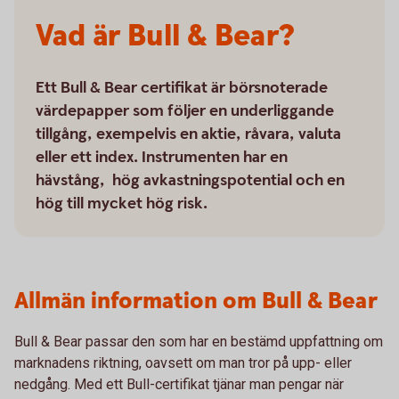
Vad är Bull & Bear?
Ett Bull & Bear certifikat är börsnoterade
värdepapper som följer en underliggande
tillgång, exempelvis en aktie, råvara, valuta
eller ett index. Instrumenten har en
hävstång, hög avkastningspotential och en
hög till mycket hög risk.
Allmän information om Bull & Bear
Bull & Bear passar den som har en bestämd uppfattning om
marknadens riktning, oavsett om man tror på upp- eller
nedgång. Med ett Bull-certifikat tjänar man pengar när