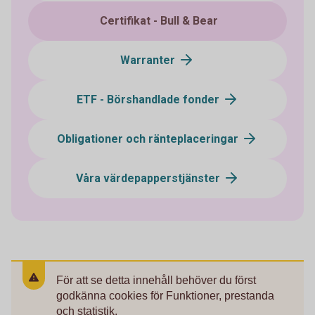
Certifikat - Bull & Bear
Warranter
ETF - Börshandlade fonder
Obligationer och ränteplaceringar
Våra värdepapperstjänster
För att se detta innehåll behöver du först
godkänna cookies för Funktioner, prestanda
och statistik.