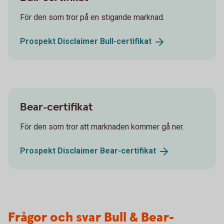
För den som tror på en stigande marknad.
Prospekt Disclaimer
Bull-certifikat
Bear-certifikat
För den som tror att marknaden kommer gå ner.
Prospekt Disclaimer
Bear-certifikat
Frågor och svar Bull & Bear-