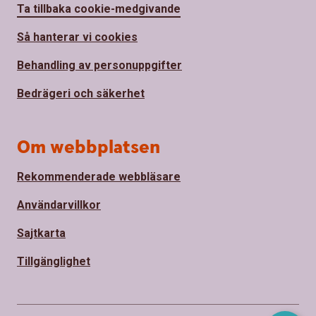
Ta tillbaka cookie-medgivande
Så hanterar vi cookies
Behandling av personuppgifter
Bedrägeri och säkerhet
Om webbplatsen
Rekommenderade webbläsare
Användarvillkor
Sajtkarta
Tillgänglighet