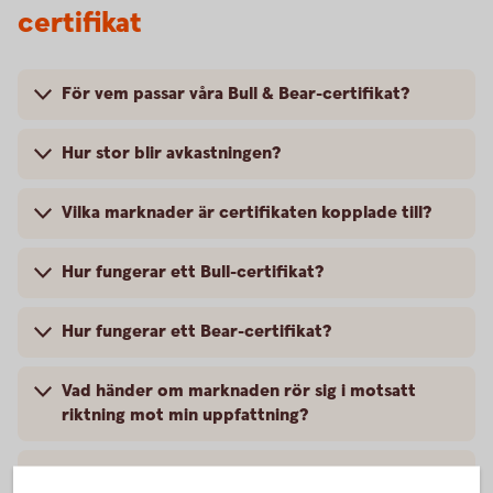
certifikat
För vem passar våra Bull & Bear-certifikat?
Hur stor blir avkastningen?
Vilka marknader är certifikaten kopplade till?
Hur fungerar ett Bull-certifikat?
Hur fungerar ett Bear-certifikat?
Vad händer om marknaden rör sig i motsatt
riktning mot min uppfattning?
Hur handlas Bull & Bear?