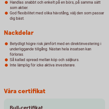
Handlas snabbt och enkelt på en börs, på samma sätt
som aktier.
God flexibilitet med olika hävstång, välj den som passar
dig bäst.
Nackdelar
Betydligt högre risk jämfört med en direktinvestering i
underliggande tillgång. Nästan hela insatsen kan
förloras.
Så kallad spread mellan köp och säljkurs.
Inte lämplig för icke aktiva investerare.
Våra certifikat
Bull-certifikat