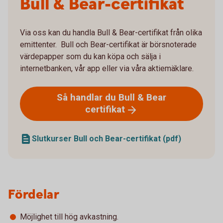
Bull & Bear-certifikat
Via oss kan du handla Bull & Bear-certifikat från olika
emittenter. Bull och Bear-certifikat är börsnoterade
värdepapper som du kan köpa och sälja i
internetbanken, vår app eller via våra aktiemäklare.
Så handlar du Bull & Bear
certifikat
Slutkurser Bull och Bear-certifikat (pdf)
Fördelar
Möjlighet till hög avkastning.