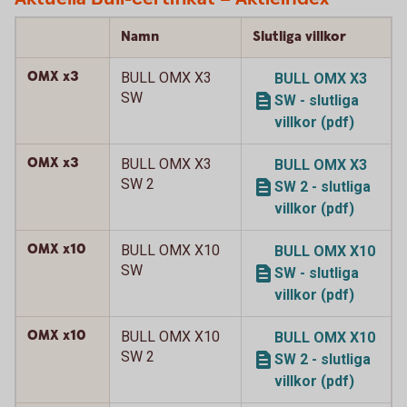
Namn
Slutliga villkor
OMX x3
BULL OMX X3
BULL OMX X3
SW
SW - slutliga
villkor (pdf)
OMX x3
BULL OMX X3
BULL OMX X3
SW 2
SW 2 - slutliga
villkor (pdf)
OMX x10
BULL OMX X10
BULL OMX X10
SW
SW - slutliga
villkor (pdf)
OMX x10
BULL OMX X10
BULL OMX X10
SW 2
SW 2 - slutliga
villkor (pdf)