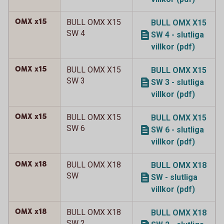
OMX x15
BULL OMX X15
BULL OMX X15
SW 4
SW 4 - slutliga
villkor (pdf)
OMX x15
BULL OMX X15
BULL OMX X15
SW 3
SW 3 - slutliga
villkor (pdf)
OMX x15
BULL OMX X15
BULL OMX X15
SW 6
SW 6 - slutliga
villkor (pdf)
OMX x18
BULL OMX X18
BULL OMX X18
SW
SW - slutliga
villkor (pdf)
OMX x18
BULL OMX X18
BULL OMX X18
SW 2