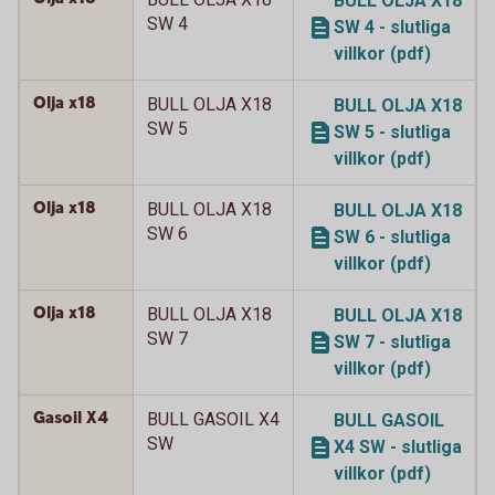
BULL OLJA X18
SW 4
SW 4 - slutliga
villkor (pdf)
Olja x18
BULL OLJA X18
BULL OLJA X18
SW 5
SW 5 - slutliga
villkor (pdf)
Olja x18
BULL OLJA X18
BULL OLJA X18
SW 6
SW 6 - slutliga
villkor (pdf)
Olja x18
BULL OLJA X18
BULL OLJA X18
SW 7
SW 7 - slutliga
villkor (pdf)
Gasoil X4
BULL GASOIL X4
BULL GASOIL
SW
X4 SW - slutliga
villkor (pdf)