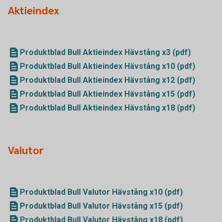
Aktieindex
Produktblad Bull Aktieindex Hävstång x3 (pdf)
Produktblad Bull Aktieindex Hävstång x10 (pdf)
Produktblad Bull Aktieindex Hävstång x12 (pdf)
Produktblad Bull Aktieindex Hävstång x15 (pdf)
Produktblad Bull Aktieindex Hävstång x18 (pdf)
Valutor
Produktblad Bull Valutor Hävstång x10 (pdf)
Produktblad Bull Valutor Hävstång x15 (pdf)
Produktblad Bull Valutor Hävstång x18 (pdf)