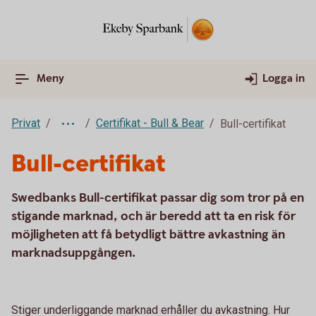
Meny
Logga in
Privat
Certifikat - Bull & Bear
Bull-certifikat
Bull-certifikat
Swedbanks Bull-certifikat passar dig som tror på en
stigande marknad, och är beredd att ta en risk för
möjligheten att få betydligt bättre avkastning än
marknadsuppgången.
Stiger underliggande marknad erhåller du avkastning. Hur