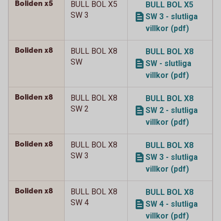
Boliden x5
BULL BOL X5
BULL BOL X5
SW 3
SW 3 - slutliga
villkor (pdf)
Boliden x8
BULL BOL X8
BULL BOL X8
SW
SW - slutliga
villkor (pdf)
Boliden x8
BULL BOL X8
BULL BOL X8
SW 2
SW 2 - slutliga
villkor (pdf)
Boliden x8
BULL BOL X8
BULL BOL X8
SW 3
SW 3 - slutliga
villkor (pdf)
Boliden x8
BULL BOL X8
BULL BOL X8
SW 4
SW 4 - slutliga
villkor (pdf)