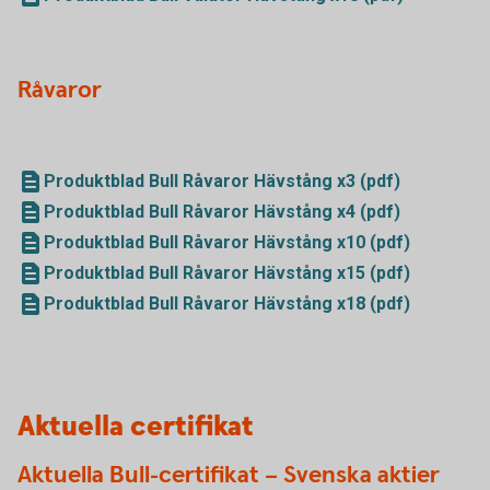
Råvaror
Produktblad Bull Råvaror Hävstång x3 (pdf)
Produktblad Bull Råvaror Hävstång x4 (pdf)
Produktblad Bull Råvaror Hävstång x10 (pdf)
Produktblad Bull Råvaror Hävstång x15 (pdf)
Produktblad Bull Råvaror Hävstång x18 (pdf)
Aktuella certifikat
Aktuella Bull-certifikat – Svenska aktier