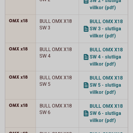
SW 2 - slutliga
villkor (pdf)
OMX x18
BULL OMX X18
BULL OMX X18
SW 3
SW 3 - slutliga
villkor (pdf)
OMX x18
BULL OMX X18
BULL OMX X18
SW 4
SW 4 - slutliga
villkor (pdf)
OMX x18
BULL OMX X18
BULL OMX X18
SW 5
SW 5 - slutliga
villkor (pdf)
OMX x18
BULL OMX X18
BULL OMX X18
SW 6
SW 6 - slutliga
villkor (pdf)