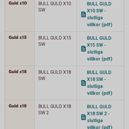
Guld x10
BULL GULD X10
BULL GULD
SW
X10 SW -
slutliga
villkor (pdf)
Guld x15
BULL GULD X15
BULL GULD
SW
X15 SW -
slutliga
villkor (pdf)
Guld x18
BULL GULD X18
BULL GULD
SW
X18 SW -
slutliga
villkor (pdf)
Guld x18
BULL GULD X18
BULL GULD
SW 2
X18 SW 2 -
slutliga
villkor (pdf)