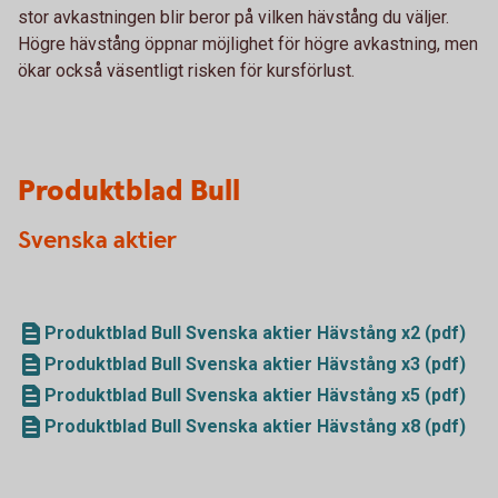
stor avkastningen blir beror på vilken hävstång du väljer.
Högre hävstång öppnar möjlighet för högre avkastning, men
ökar också väsentligt risken för kursförlust.
Produktblad Bull
Svenska aktier
Produktblad Bull Svenska aktier Hävstång x2 (pdf)
Produktblad Bull Svenska aktier Hävstång x3 (pdf)
Produktblad Bull Svenska aktier Hävstång x5 (pdf)
Produktblad Bull Svenska aktier Hävstång x8 (pdf)