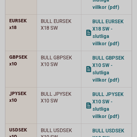
villkor (pdf)
EURSEK
BULL EURSEK
BULL EURSEK
x18
X18 SW
X18 SW -
slutliga
villkor (pdf)
GBPSEK
BULL GBPSEK
BULL GBPSEK
x10
X10 SW
X10 SW -
slutliga
villkor (pdf)
JPYSEK
BULL JPYSEK
BULL JPYSEK
x10
X10 SW
X10 SW -
slutliga
villkor (pdf)
USDSEK
BULL USDSEK
BULL USDSEK
x10