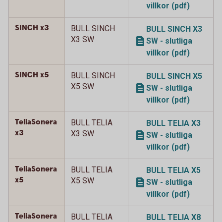
villkor (pdf)
SINCH x3
BULL SINCH
BULL SINCH X3
X3 SW
SW - slutliga
villkor (pdf)
SINCH x5
BULL SINCH
BULL SINCH X5
X5 SW
SW - slutliga
villkor (pdf)
TeliaSonera
BULL TELIA
BULL TELIA X3
x3
X3 SW
SW - slutliga
villkor (pdf)
TeliaSonera
BULL TELIA
BULL TELIA X5
x5
X5 SW
SW - slutliga
villkor (pdf)
TeliaSonera
BULL TELIA
BULL TELIA X8