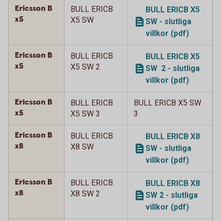
Ericsson B
BULL ERICB
BULL ERICB X5
x5
X5 SW
SW - slutliga
villkor (pdf)
Ericsson B
BULL ERICB
BULL ERICB X5
x5
X5 SW 2
SW 2 - slutliga
villkor (pdf)
Ericsson B
BULL ERICB
BULL ERICB X5 SW
x5
X5 SW 3
3
Ericsson B
BULL ERICB
BULL ERICB X8
x8
X8 SW
SW - slutliga
villkor (pdf)
Ericsson B
BULL ERICB
BULL ERICB X8
x8
X8 SW 2
SW 2 - slutliga
villkor (pdf)