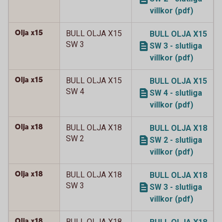
villkor (pdf)
Olja x15
BULL OLJA X15
BULL OLJA X15
SW 3
SW 3 - slutliga
villkor (pdf)
Olja x15
BULL OLJA X15
BULL OLJA X15
SW 4
SW 4 - slutliga
villkor (pdf)
Olja x18
BULL OLJA X18
BULL OLJA X18
SW 2
SW 2 - slutliga
villkor (pdf)
Olja x18
BULL OLJA X18
BULL OLJA X18
SW 3
SW 3 - slutliga
villkor (pdf)
Olja x18
BULL OLJA X18