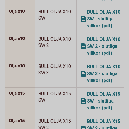
Olja x10
BULL OLJA X10
BULL OLJA X10
SW
SW - slutliga
villkor (pdf)
Olja x10
BULL OLJA X10
BULL OLJA X10
SW 2
SW 2 - slutliga
villkor (pdf)
Olja x10
BULL OLJA X10
BULL OLJA X10
SW 3
SW 3 - slutliga
villkor (pdf)
Olja x15
BULL OLJA X15
BULL OLJA X15
SW
SW - slutliga
villkor (pdf)
Olja x15
BULL OLJA X15
BULL OLJA X15
SW 2
SW 2 - slutliga