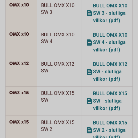
OMX x10
BULL OMX X10
BULL OMX X10
SW 3
SW 3 - slutliga
villkor (pdf)
OMX x10
BULL OMX X10
BULL OMX X10
SW 4
SW 4 - slutliga
villkor (pdf)
OMX x12
BULL OMX X12
BULL OMX X12
SW
SW - slutliga
villkor (pdf)
OMX x15
BULL OMX X15
BULL OMX X15
SW
SW - slutliga
villkor (pdf)
OMX x15
BULL OMX X15
BULL OMX X15
SW 2
SW 2 - slutliga
villkor (pdf)