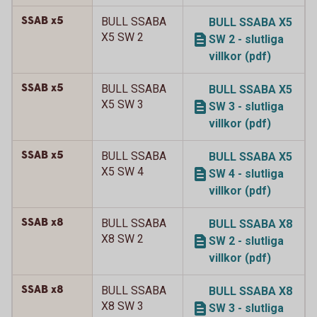
SSAB x5
BULL SSABA
BULL SSABA X5
X5 SW 2
SW 2 - slutliga
villkor (pdf)
SSAB x5
BULL SSABA
BULL SSABA X5
X5 SW 3
SW 3 - slutliga
villkor (pdf)
SSAB x5
BULL SSABA
BULL SSABA X5
X5 SW 4
SW 4 - slutliga
villkor (pdf)
SSAB x8
BULL SSABA
BULL SSABA X8
X8 SW 2
SW 2 - slutliga
villkor (pdf)
SSAB x8
BULL SSABA
BULL SSABA X8
X8 SW 3
SW 3 - slutliga