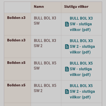
Namn
Slutliga villkor
Boliden x3
BULL BOL X3
BULL BOL X3
SW
SW - slutliga
villkor (pdf)
Boliden x3
BULL BOL X3
BULL BOL X3
SW 2
SW 2 - slutliga
villkor (pdf)
Boliden x5
BULL BOL X5
BULL BOL X5
SW
SW - slutliga
villkor (pdf)
Boliden x5
BULL BOL X5
BULL BOL X5
SW 2
SW 2 - slutliga
villkor (pdf)