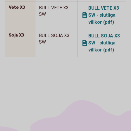
Vete X3
BULL VETE X3
BULL VETE X3
SW
SW - slutliga
villkor (pdf)
Soja X3
BULL SOJA X3
BULL SOJA X3
SW
SW - slutliga
villkor (pdf)