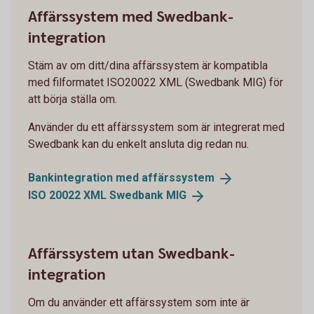
Affärssystem med Swedbank-
integration
Stäm av om ditt/dina affärssystem är kompatibla
med filformatet ISO20022 XML (Swedbank MIG) för
att börja ställa om.
Använder du ett affärssystem som är integrerat med
Swedbank kan du enkelt ansluta dig redan nu.
Bankintegration med
affärssystem
ISO 20022 XML Swedbank
MIG
Affärssystem utan Swedbank-
integration
Om du använder ett affärssystem som inte är