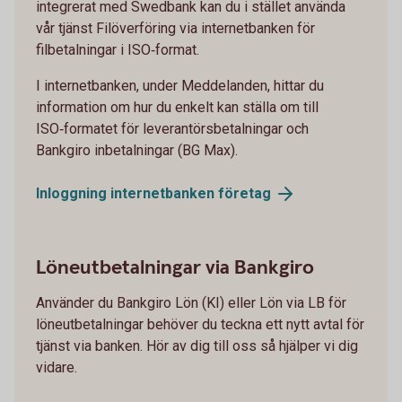
integrerat med Swedbank kan du i stället använda
vår tjänst Filöverföring via internetbanken för
filbetalningar i ISO‑format.
I internetbanken, under Meddelanden, hittar du
information om hur du enkelt kan ställa om till
ISO‑formatet för leverantörsbetalningar och
Bankgiro inbetalningar (BG Max).
Inloggning internetbanken
företag
Löneutbetalningar via Bankgiro
Använder du Bankgiro Lön (KI) eller Lön via LB för
löneutbetalningar behöver du teckna ett nytt avtal för
tjänst via banken. Hör av dig till oss så hjälper vi dig
vidare.