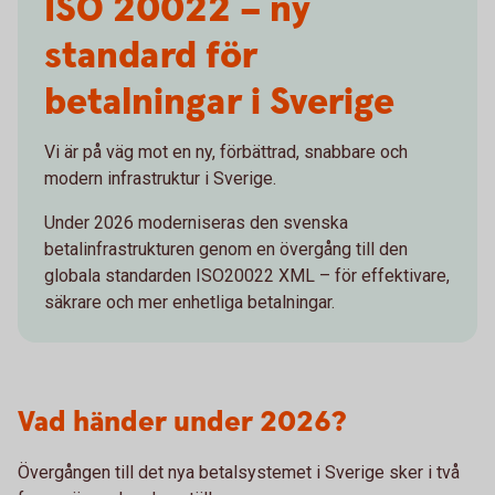
ISO 20022 – ny
standard för
betalningar i Sverige
Vi är på väg mot en ny, förbättrad, snabbare och
modern infrastruktur i Sverige.
Under 2026 moderniseras den svenska
betalinfrastrukturen genom en övergång till den
globala standarden ISO20022 XML – för effektivare,
säkrare och mer enhetliga betalningar.
Vad händer under 2026?
Övergången till det nya betalsystemet i Sverige sker i två