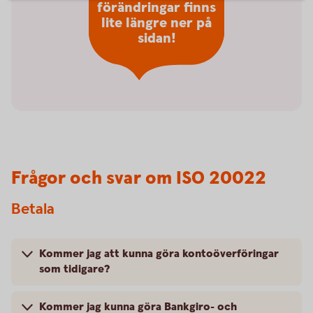
förändringar finns
lite längre ner på
sidan!
Frågor och svar om ISO 20022
Betala
Kommer jag att kunna göra kontoöverföringar
som tidigare?
Kommer jag kunna göra Bankgiro- och