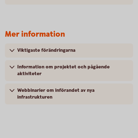
Mer information
Viktigaste förändringarna
Information om projektet och pågående
aktiviteter
Webbinarier om införandet av nya
infrastrukturen