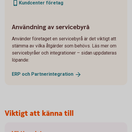
Kundcenter företag
Användning av servicebyrå
Använder företaget en servicebyrå är det viktigt att
stämma av vilka åtgärder som behövs. Läs mer om
servicebyråer och integrationer – sidan uppdateras
löpande:
ERP och
Partnerintegration
Viktigt att känna till