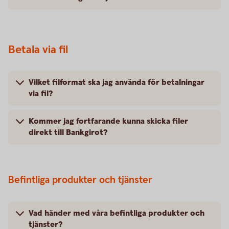
Betala via fil
Vilket filformat ska jag använda för betalningar
via fil?
Kommer jag fortfarande kunna skicka filer
direkt till Bankgirot?
Befintliga produkter och tjänster
Vad händer med våra befintliga produkter och
tjänster?