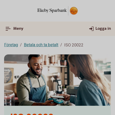
Meny
Logga in
Företag
Betala och ta betalt
ISO 20022