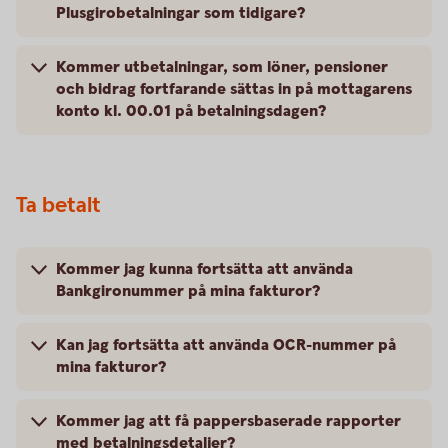
Plusgirobetalningar som tidigare?
Kommer utbetalningar, som löner, pensioner
och bidrag fortfarande sättas in på mottagarens
konto kl. 00.01 på betalningsdagen?
Ta betalt
Kommer jag kunna fortsätta att använda
Bankgironummer på mina fakturor?
Kan jag fortsätta att använda OCR-nummer på
mina fakturor?
Kommer jag att få pappersbaserade rapporter
med betalningsdetaljer?