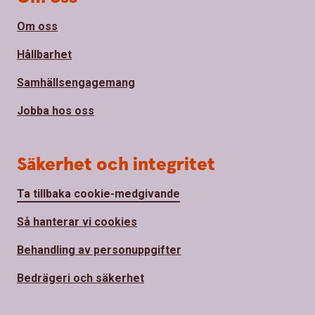
Om oss
Hållbarhet
Samhällsengagemang
Jobba hos oss
Säkerhet och integritet
Ta tillbaka cookie-medgivande
Så hanterar vi cookies
Behandling av personuppgifter
Bedrägeri och säkerhet