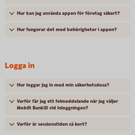
Hur kan jag använda appen för företag säkert?
Hur fungerar det med behörigheter i appen?
Logga in
Hur loggar jag in med min säkerhetsdosa?
Varför får jag ett felmeddelande när jag väljer
Mobilt BankID vid inloggningen?
Varför är sessionstiden så kort?