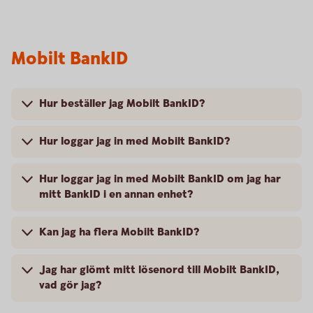
Mobilt BankID
Hur beställer jag Mobilt BankID?
Hur loggar jag in med Mobilt BankID?
Hur loggar jag in med Mobilt BankID om jag har
mitt BankID i en annan enhet?
Kan jag ha flera Mobilt BankID?
Jag har glömt mitt lösenord till Mobilt BankID,
vad gör jag?