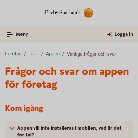
Meny
Logga in
Företag
Appen
Vanliga frågor och svar
Frågor och svar om appen
för företag
Kom igång
Appen vill inte installeras i mobilen, vad är det
för fel?