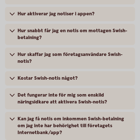
Hur aktiverar jag notiser i appen?
Hur snabbt får jag en notis om mottagen Swish-
betalning?
Hur skaffar jag som företagsanvändare Swish-
notis?
Kostar Swish-notis något?
Det fungerar inte för mig som enskild
näringsidkare att aktivera Swish-notis?
Kan jag få notis om inkommen Swish-betalning
om jag inte har behörighet till företagets
Internetbank/app?