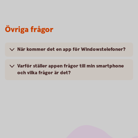
Övriga frågor
När kommer det en app för Windowstelefoner?
Varför ställer appen frågor till min smartphone
och vilka frågor är det?