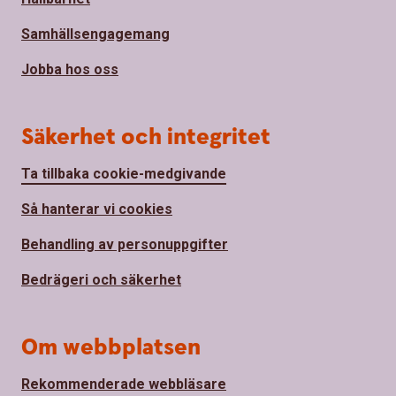
Samhällsengagemang
Jobba hos oss
Säkerhet och integritet
Ta tillbaka cookie-medgivande
Så hanterar vi cookies
Behandling av personuppgifter
Bedrägeri och säkerhet
Om webbplatsen
Rekommenderade webbläsare