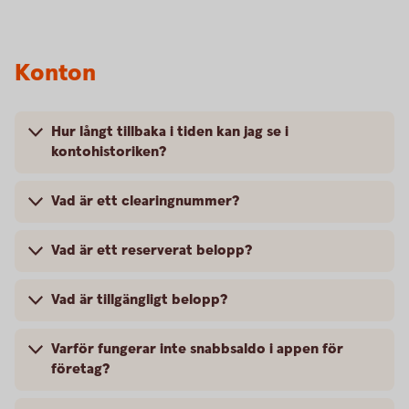
Konton
Hur långt tillbaka i tiden kan jag se i
kontohistoriken?
Vad är ett clearingnummer?
Vad är ett reserverat belopp?
Vad är tillgängligt belopp?
Varför fungerar inte snabbsaldo i appen för
företag?