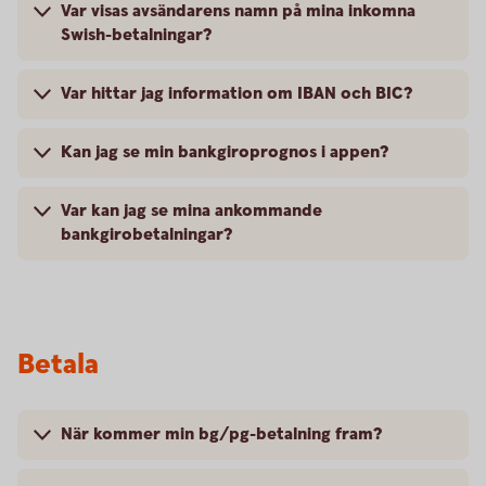
Var visas avsändarens namn på mina inkomna
Swish-betalningar?
Var hittar jag information om IBAN och BIC?
Kan jag se min bankgiroprognos i appen?
Var kan jag se mina ankommande
bankgirobetalningar?
Betala
När kommer min bg/pg-betalning fram?