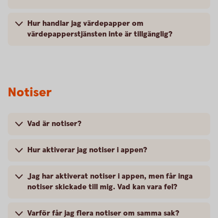
Hur handlar jag värdepapper om
värdepapperstjänsten inte är tillgänglig?
Notiser
Vad är notiser?
Hur aktiverar jag notiser i appen?
Jag har aktiverat notiser i appen, men får inga
notiser skickade till mig. Vad kan vara fel?
Varför får jag flera notiser om samma sak?