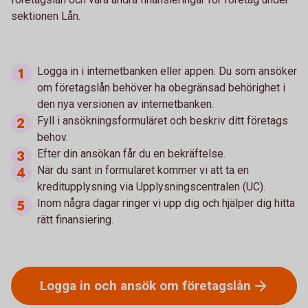
sektionen Lån.
Logga in i internetbanken eller appen. Du som ansöker
om företagslån behöver ha obegränsad behörighet i
den nya versionen av internetbanken.
Fyll i ansökningsformuläret och beskriv ditt företags
behov.
Efter din ansökan får du en bekräftelse.
När du sänt in formuläret kommer vi att ta en
kreditupplysning via Upplysningscentralen (UC).
Inom några dagar ringer vi upp dig och hjälper dig hitta
rätt finansiering.
Logga in och ansök om
företagslån