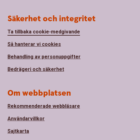
Säkerhet och integritet
Ta tillbaka cookie-medgivande
Så hanterar vi cookies
Behandling av personuppgifter
Bedrägeri och säkerhet
Om webbplatsen
Rekommenderade webbläsare
Användarvillkor
Sajtkarta