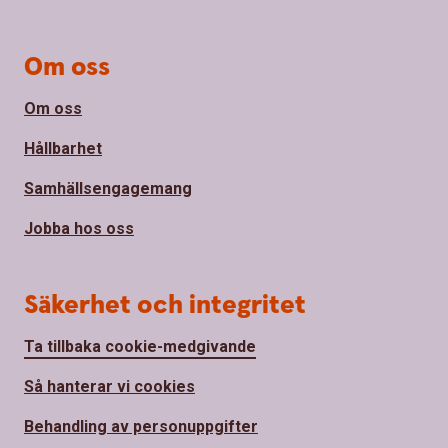
Om oss
Om oss
Hållbarhet
Samhällsengagemang
Jobba hos oss
Säkerhet och integritet
Ta tillbaka cookie-medgivande
Så hanterar vi cookies
Behandling av personuppgifter