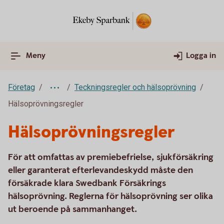
Meny
Logga in
Företag
Teckningsregler och hälsoprövning
Hälsoprövningsregler
Hälsoprövningsregler
För att omfattas av premiebefrielse, sjukförsäkring
eller garanterat efterlevandeskydd måste den
försäkrade klara Swedbank Försäkrings
hälsoprövning. Reglerna för hälsoprövning ser olika
ut beroende på sammanhanget.