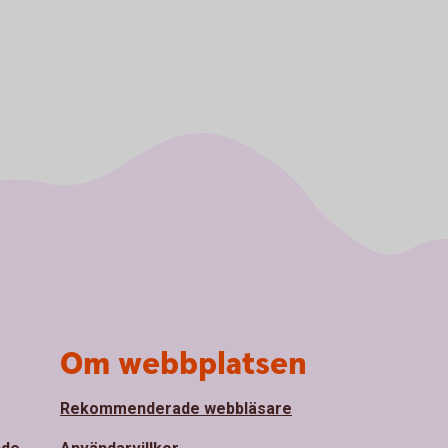
Om webbplatsen
Rekommenderade webbläsare