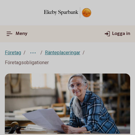
Meny
Logga in
Företag
Ränteplaceringar
Företagsobligationer