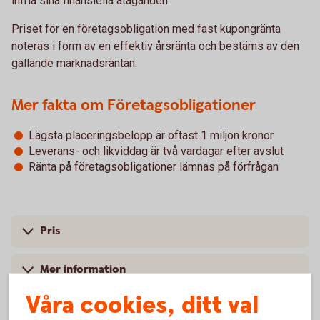
infria sina finansiella åtaganden.
Priset för en företagsobligation med fast kupongränta
noteras i form av en effektiv årsränta och bestäms av den
gällande marknadsräntan.
Mer fakta om Företagsobligationer
Lägsta placeringsbelopp är oftast 1 miljon kronor
Leverans- och likviddag är två vardagar efter avslut
Ränta på företagsobligationer lämnas på förfrågan
Pris
Mer information
Våra cookies, ditt val