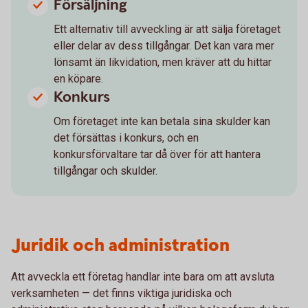
Försäljning
Ett alternativ till avveckling är att sälja företaget
eller delar av dess tillgångar. Det kan vara mer
lönsamt än likvidation, men kräver att du hittar
en köpare.
Konkurs
Om företaget inte kan betala sina skulder kan
det försättas i konkurs, och en
konkursförvaltare tar då över för att hantera
tillgångar och skulder.
Juridik och administration
Att avveckla ett företag handlar inte bara om att avsluta
verksamheten — det finns viktiga juridiska och