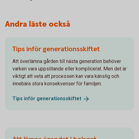
Andra läste också
Tips inför generationsskiftet
Att överlämna gården till nästa generation behöver
varken vara uppslitande eller komplicerat. Men det är
viktigt att veta att processen kan vara känslig och
innebära stora konsekvenser för familjen.
Tips inför
generations­skiftet