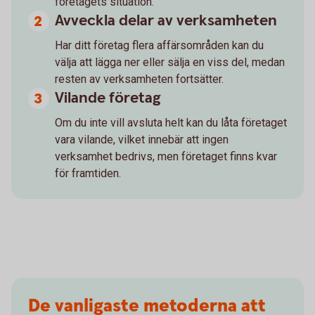
företagets situation.
Avveckla delar av verksamheten
Har ditt företag flera affärsområden kan du
välja att lägga ner eller sälja en viss del, medan
resten av verksamheten fortsätter.
Vilande företag
Om du inte vill avsluta helt kan du låta företaget
vara vilande, vilket innebär att ingen
verksamhet bedrivs, men företaget finns kvar
för framtiden.
De vanligaste metoderna att