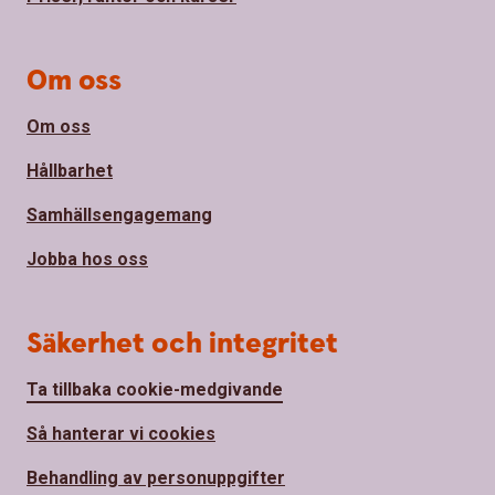
Om oss
Om oss
Hållbarhet
Samhällsengagemang
Jobba hos oss
Säkerhet och integritet
Ta tillbaka cookie-medgivande
Så hanterar vi cookies
Behandling av personuppgifter