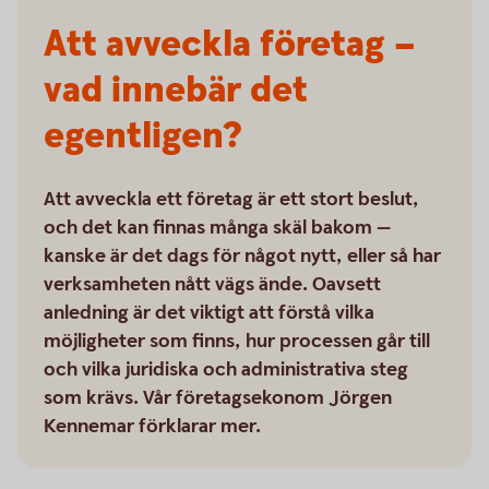
Att avveckla företag –
vad innebär det
egentligen?
Att avveckla ett företag är ett stort beslut,
och det kan finnas många skäl bakom —
kanske är det dags för något nytt, eller så har
verksamheten nått vägs ände. Oavsett
anledning är det viktigt att förstå vilka
möjligheter som finns, hur processen går till
och vilka juridiska och administrativa steg
som krävs. Vår företagsekonom Jörgen
Kennemar förklarar mer.