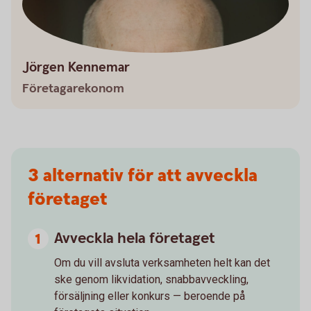
Jörgen Kennemar
Företagarekonom
3 alternativ för att avveckla
företaget
Avveckla hela företaget
Om du vill avsluta verksamheten helt kan det
ske genom likvidation, snabbavveckling,
försäljning eller konkurs — beroende på