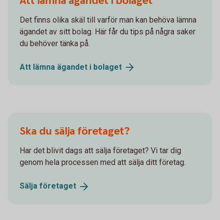
Att lämna ägandet i bolaget
Det finns olika skäl till varför man kan behöva lämna
ägandet av sitt bolag. Här får du tips på några saker
du behöver tänka på.
Att lämna ägandet i
bolaget
Ska du sälja företaget?
Har det blivit dags att sälja företaget? Vi tar dig
genom hela processen med att sälja ditt företag.
Sälja
företaget