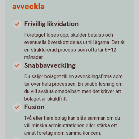
avveckla
Frivillig likvidation
Företaget löses upp, skulder betalas och
eventuella överskott delas ut till ägarna. Det är
en strukturerad process som ofta tar 6–12
månader.
Snabbavveckling
Du säljer bolaget till en avvecklingsfirma som
tar över hela processen. En snabb lösning om
du vill avsluta omedelbart, men det kräver att
bolaget är skuldfritt.
Fusion
Två eller flera bolag kan slås samman om du
vill minska administrationen eller stärka ett
annat företag inom samma koncern.