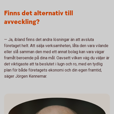
Finns det alternativ till
avveckling?
— Ja, ibland finns det andra lösningar än att avsluta
företaget helt. Att sälja verksamheten, låta den vara vilande
eller slå samman den med ett annat bolag kan vara vägar
framåt beroende på dina mål. Oavsett vilken väg du väljer är
det viktigaste att ta beslutet i lugn och ro, med en tydlig
plan för både företagets ekonomi och din egen framtid,
säger Jörgen Kennemar.